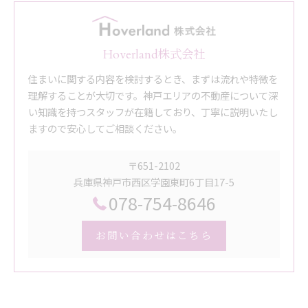
Hoverland株式会社
住まいに関する内容を検討するとき、まずは流れや特徴を
理解することが大切です。神戸エリアの不動産について深
い知識を持つスタッフが在籍しており、丁寧に説明いたし
ますので安心してご相談ください。
〒651-2102
兵庫県神戸市西区学園東町6丁目17-5
078-754-8646
お問い合わせはこちら