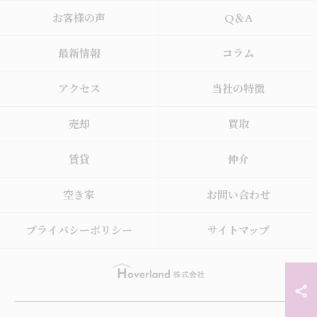
お客様の声
Q＆A
最新情報
コラム
アクセス
当社の特徴
売却
買取
賃貸
仲介
空き家
お問い合わせ
プライバシーポリシー
サイトマップ