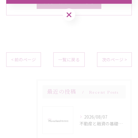
お問い合わせはこちら
お問い合わせはこちら
< 前のページ
一覧に戻る
次のページ >
最近の投稿
Recent Posts
2026/08/07
不動産と融資の基礎から兵庫県神戸市の制度やリスク比較まで徹底解説