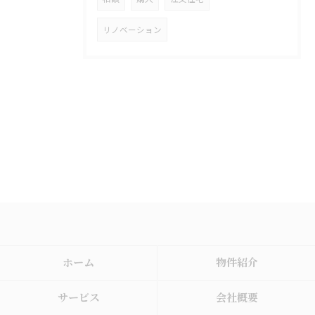
リノベーション
ホーム
物件紹介
サービス
会社概要