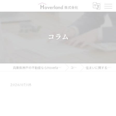
コラム
兵庫県神戸の不動産ならHoverland株式会社
コラム
住まいに関する内容…
2026/07/05