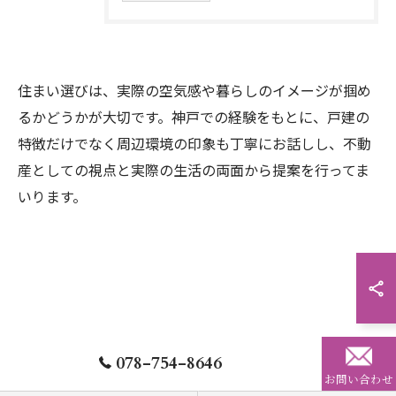
住まい選びは、実際の空気感や暮らしのイメージが掴め
るかどうかが大切です。神戸での経験をもとに、戸建の
特徴だけでなく周辺環境の印象も丁寧にお話しし、不動
産としての視点と実際の生活の両面から提案を行ってま
いります。
お問い合わせはこちら
078-754-8646
お問い合わせ