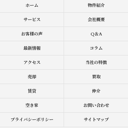
ホーム
物件紹介
サービス
会社概要
お客様の声
Q＆A
最新情報
コラム
アクセス
当社の特徴
売却
買取
賃貸
仲介
空き家
お問い合わせ
プライバシーポリシー
サイトマップ