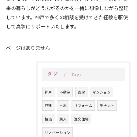
来の暮らしがどう広がるのかを一緒に想像しながら整理
しています。神戸で多くの相談を受けてきた経験を駆使
して真摯にサポートいたします。
ページはありません
タグ
Tags
神戸
不動産
査定
マンション
戸建
土地
リフォーム
テナント
相談
購入
注文住宅
リノベーション