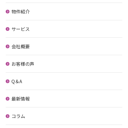
物件紹介
サービス
会社概要
お客様の声
Q＆A
最新情報
コラム