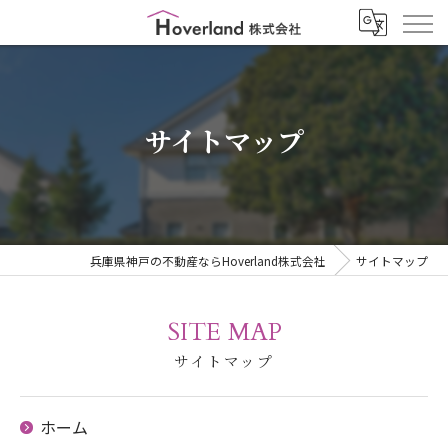
サイトマップ
兵庫県神戸の不動産ならHoverland株式会社
サイトマップ
SITE MAP
サイトマップ
ホーム