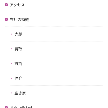
アクセス
当社の特徴
売却
買取
賃貸
仲介
空き家
お問い合わせ