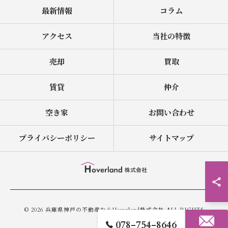
最新情報
コラム
アクセス
当社の特徴
売却
買取
賃貸
仲介
空き家
お問い合わせ
プライバシーポリシー
サイトマップ
© 2026 兵庫県神戸の不動産ならHoverland株式会社 ALL RIGHTS
RESERVED.
078-754-8646