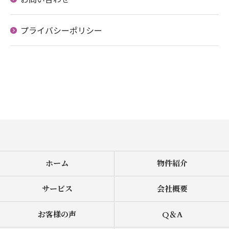
お問い合わせはこちら
プライバシーポリシー
ホーム
物件紹介
サービス
会社概要
お客様の声
Q＆A