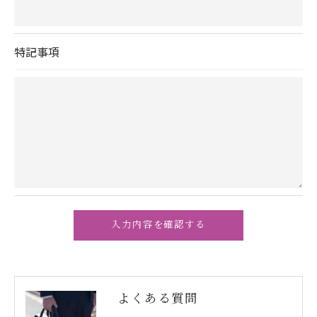
特記事項
よくある質問