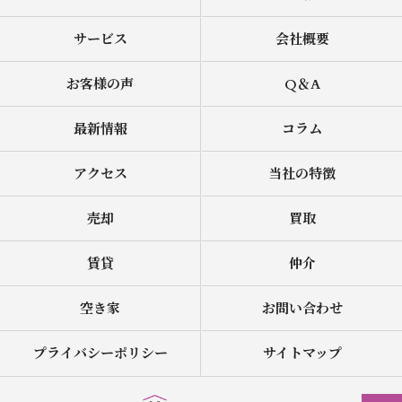
サービス
会社概要
お客様の声
Q＆A
最新情報
コラム
アクセス
当社の特徴
売却
買取
賃貸
仲介
空き家
お問い合わせ
プライバシーポリシー
サイトマップ