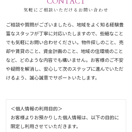
CONTACT
気軽にご相談いただけるお問い合わせ
ご相談や質問がございましたら、地域をよく知る経験豊
富なスタッフが丁寧に対応いたしますので、些細なこと
でも気軽にお問い合わせください。物件探しのこと、売
却や賃貸のこと、資金計画のこと、地域の住環境のこと
など、どのような内容でも構いません。お客様のご不安
や疑問を解消し、安心して次のステップに進んでいただ
けるよう、誠心誠意でサポートいたします。
＜個人情報の利用目的＞
お客様よりお預かりした個人情報は、以下の目的に
限定し利用させていただきます。