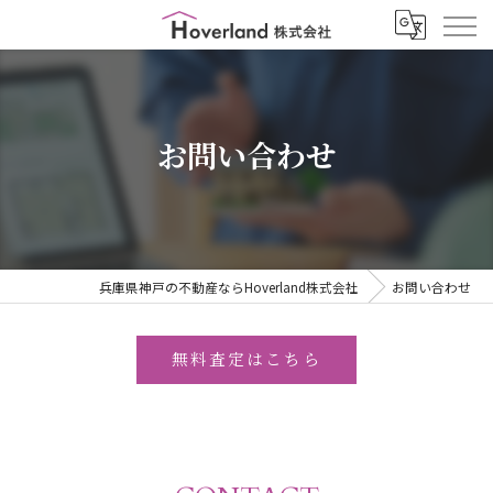
お問い合わせ
兵庫県神戸の不動産ならHoverland株式会社
お問い合わせ
無料査定はこちら