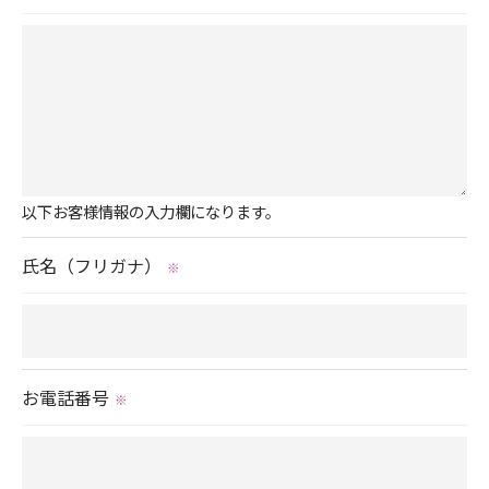
お問い合わせはこちら
以下お客様情報の入力欄になります。
氏名（フリガナ）
※
お電話番号
※