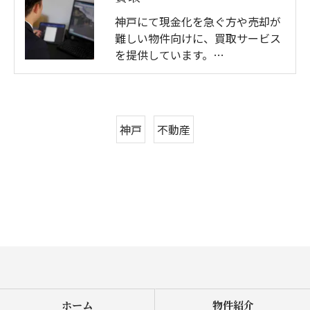
神戸にて現金化を急ぐ方や売却が
難しい物件向けに、買取サービス
を提供しています。…
神戸
不動産
ホーム
物件紹介