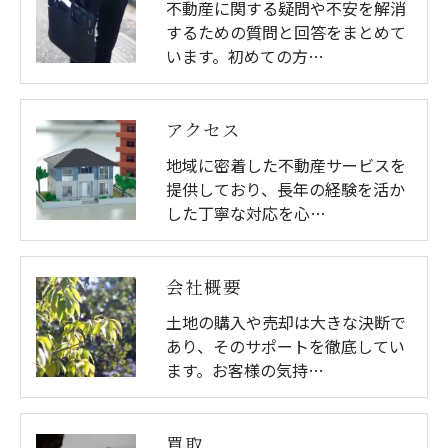
不動産に関する疑問や不安を解消
するための質問と回答をまとめて
います。初めての方…
アクセス
地域に密着した不動産サービスを
提供しており、長年の経験を活か
した丁寧な対応を心…
会社概要
土地の購入や売却は大きな決断で
あり、そのサポートを徹底してい
ます。お客様の気持…
買取