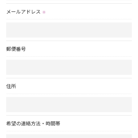
メールアドレス
※
郵便番号
住所
希望の連絡方法・時間帯