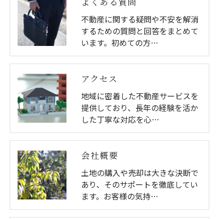
よくある質問
不動産に関する疑問や不安を解消
するための質問と回答をまとめて
います。初めての方…
アクセス
地域に密着した不動産サービスを
提供しており、長年の経験を活か
した丁寧な対応を心…
会社概要
土地の購入や売却は大きな決断で
あり、そのサポートを徹底してい
ます。お客様の気持…