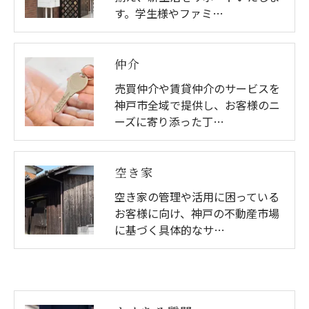
す。学生様やファミ…
仲介
売買仲介や賃貸仲介のサービスを
神戸市全域で提供し、お客様のニ
ーズに寄り添った丁…
空き家
空き家の管理や活用に困っている
お客様に向け、神戸の不動産市場
に基づく具体的なサ…