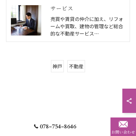
サービス
売買や賃貸の仲介に加え、リフォ
ームや買取、建物の管理など総合
的な不動産サービス…
神戸
不動産
078-754-8646
お問い合わせ