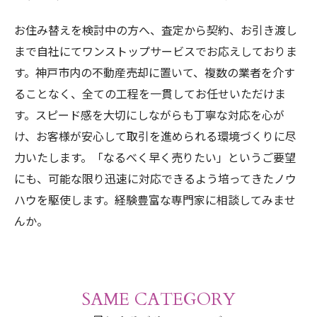
お住み替えを検討中の方へ、査定から契約、お引き渡し
まで自社にてワンストップサービスでお応えしておりま
す。神戸市内の不動産売却に置いて、複数の業者を介す
ることなく、全ての工程を一貫してお任せいただけま
す。スピード感を大切にしながらも丁寧な対応を心が
け、お客様が安心して取引を進められる環境づくりに尽
力いたします。「なるべく早く売りたい」というご要望
にも、可能な限り迅速に対応できるよう培ってきたノウ
ハウを駆使します。経験豊富な専門家に相談してみませ
んか。
SAME CATEGORY