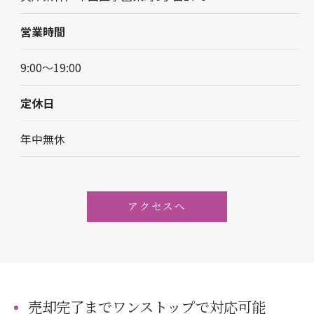
営業時間
9:00～19:00
定休日
年中無休
アクセスへ
お問い合わせはこちら
売却完了までワンストップで対応可能