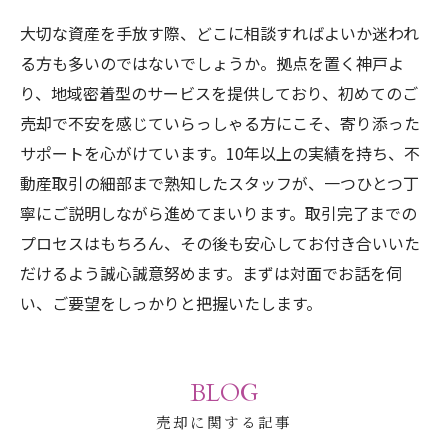
大切な資産を手放す際、どこに相談すればよいか迷われ
る方も多いのではないでしょうか。拠点を置く神戸よ
り、地域密着型のサービスを提供しており、初めてのご
売却で不安を感じていらっしゃる方にこそ、寄り添った
サポートを心がけています。10年以上の実績を持ち、不
動産取引の細部まで熟知したスタッフが、一つひとつ丁
寧にご説明しながら進めてまいります。取引完了までの
プロセスはもちろん、その後も安心してお付き合いいた
だけるよう誠心誠意努めます。まずは対面でお話を伺
い、ご要望をしっかりと把握いたします。
BLOG
売却に関する記事