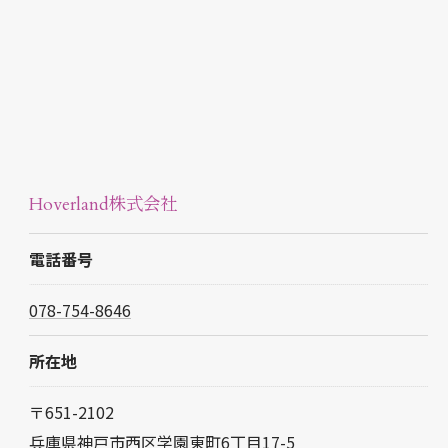
Hoverland株式会社
電話番号
078-754-8646
所在地
〒651-2102
兵庫県神戸市西区学園東町6丁目17-5