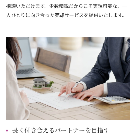
相談いただけます。少数精鋭だからこそ実現可能な、一
人ひとりに向き合った売却サービスを提供いたします。
長く付き合えるパートナーを目指す