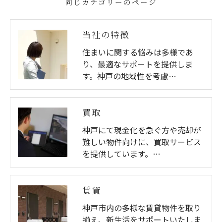
同じカテゴリーのページ
当社の特徴
住まいに関する悩みは多様であ
り、最適なサポートを提供しま
す。神戸の地域性を考慮…
買取
神戸にて現金化を急ぐ方や売却が
難しい物件向けに、買取サービス
を提供しています。…
賃貸
神戸市内の多様な賃貸物件を取り
揃え、新生活をサポートいたしま