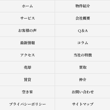
ホーム
物件紹介
サービス
会社概要
お客様の声
Q＆A
最新情報
コラム
アクセス
当社の特徴
売却
買取
賃貸
仲介
空き家
お問い合わせ
プライバシーポリシー
サイトマップ