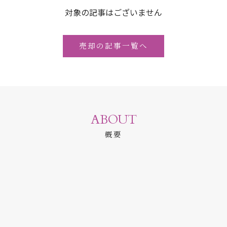
対象の記事はございません
売却の記事一覧へ
ABOUT
概要