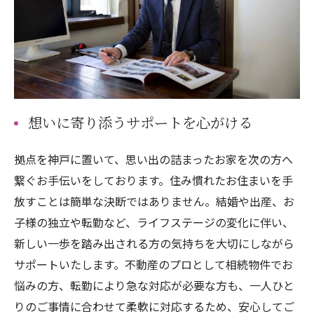
想いに寄り添うサポートを心がける
拠点を神戸に置いて、思い出の詰まったお家を次の方へ
繋ぐお手伝いをしております。住み慣れたお住まいを手
放すことは簡単な決断ではありません。結婚や出産、お
子様の独立や転勤など、ライフステージの変化に伴い、
新しい一歩を踏み出される方の気持ちを大切にしながら
サポートいたします。不動産のプロとして相続物件でお
悩みの方、転勤により急な対応が必要な方も、一人ひと
りのご事情に合わせて柔軟に対応するため、安心してご