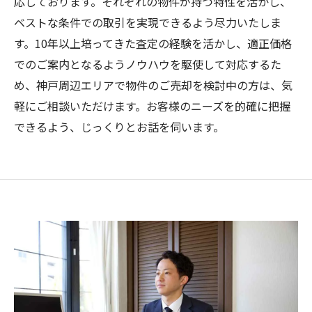
応しております。それぞれの物件が持つ特性を活かし、
ベストな条件での取引を実現できるよう尽力いたしま
す。10年以上培ってきた査定の経験を活かし、適正価格
でのご案内となるようノウハウを駆使して対応するた
め、神戸周辺エリアで物件のご売却を検討中の方は、気
軽にご相談いただけます。お客様のニーズを的確に把握
できるよう、じっくりとお話を伺います。