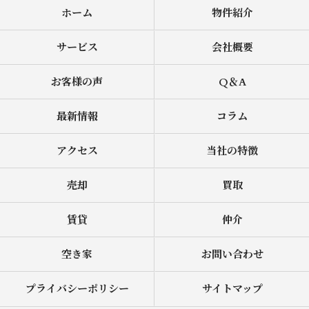
ホーム
物件紹介
サービス
会社概要
お客様の声
Q＆A
最新情報
コラム
アクセス
当社の特徴
売却
買取
賃貸
仲介
空き家
お問い合わせ
プライバシーポリシー
サイトマップ