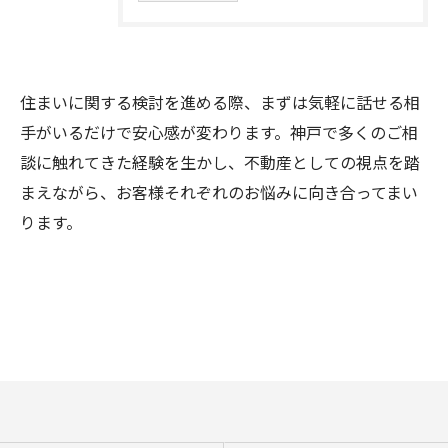
住まいに関する検討を進める際、まずは気軽に話せる相
手がいるだけで安心感が変わります。神戸で多くのご相
談に触れてきた経験を生かし、不動産としての視点を踏
まえながら、お客様それぞれのお悩みに向き合ってまい
ります。
お問い合わせはこちら