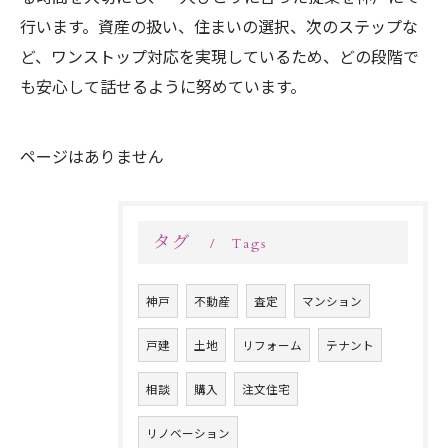
行います。資産の扱い、住まいの選択、次のステップな
ど、ワンストップ対応を実現しているため、どの段階で
も安心して話せるように努めています。
ページはありません
タグ
Tags
神戸
不動産
査定
マンション
戸建
土地
リフォーム
テナント
相談
購入
注文住宅
リノベーション