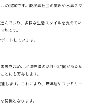
イルの提案です。脱炭素社会の実現や水素スマ
も進んでおり、多様な生活スタイルを支えてい
可能です。
サポートしています。
の需要を高め、地域経済の活性化に繋がるため
すことにも寄与します。
促進します。これにより、若年層やファミリー
要な契機となります。