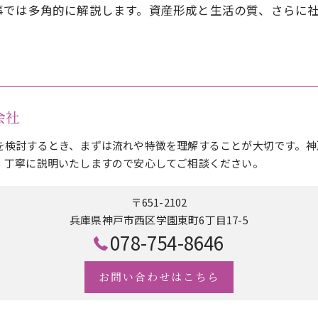
事では多角的に解説します。資産形成と生活の質、さらに
式会社
を検討するとき、まずは流れや特徴を理解することが大切です。神
、丁寧に説明いたしますので安心してご相談ください。
〒651-2102
兵庫県神戸市西区学園東町6丁目17-5
078-754-8646
お問い合わせはこちら