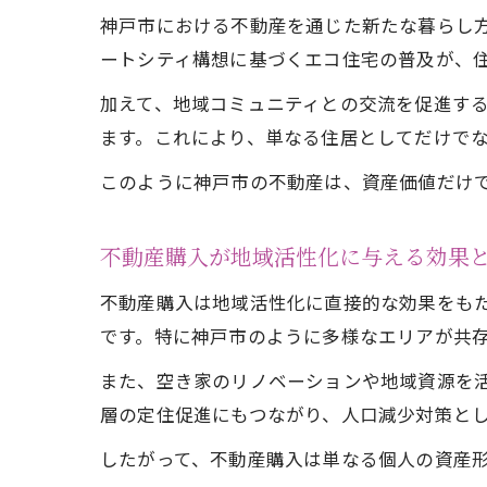
神戸市における不動産を通じた新たな暮らし
ートシティ構想に基づくエコ住宅の普及が、
加えて、地域コミュニティとの交流を促進す
ます。これにより、単なる住居としてだけで
このように神戸市の不動産は、資産価値だけ
不動産購入が地域活性化に与える効果
不動産購入は地域活性化に直接的な効果をも
です。特に神戸市のように多様なエリアが共
また、空き家のリノベーションや地域資源を
層の定住促進にもつながり、人口減少対策と
したがって、不動産購入は単なる個人の資産