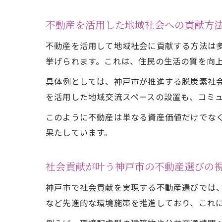
不動産を活用した地域社会への貢献方
不動産を活用して地域社会に貢献する方法は
挙げられます。これは、住民の生活の質を向
具体例としては、神戸市が推進する脱炭素社
を活用した地域交流スペースの設置も、コミ
このように不動産は単なる資産価値だけでな
果たしています。
社会貢献が叶う神戸市の不動産選びの
神戸市で社会貢献を実現する不動産選びでは
など先進的な環境施策を推進しており、これ