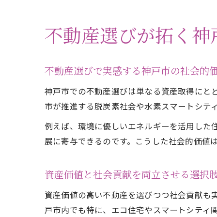
不動産選びが拓く神
不動産選びで実感する神戸市の社会的
神戸市での不動産選びは単なる資産取得にと
市が推進する脱炭素社会や水素スマートシテ
例えば、環境に優しいエネルギーを活用した
展に寄与できるのです。こうした社会的価値
資産価値と社会貢献を両立させる選択
資産価値の高い不動産を選びつつ社会貢献も
戸市内でも特に、エコ住宅やスマートシティ