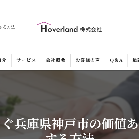
する方法
紹介
サービス
会社概要
お客様の声
Q＆A
最
なぐ兵庫県神戸市の価値あ