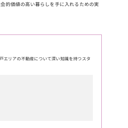
社会的価値の高い暮らしを手に入れるための実
戸エリアの不動産について深い知識を持つスタ