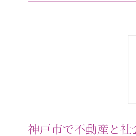
神戸市で不動産と社