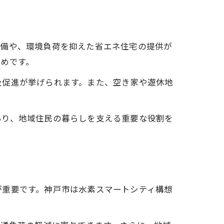
整備や、環境負荷を抑えた省エネ住宅の提供が
めです。
及促進が挙げられます。また、空き家や遊休地
あり、地域住民の暮らしを支える重要な役割を
が重要です。神戸市は水素スマートシティ構想