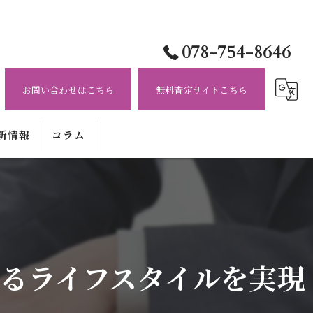
078-754-8646
お問い合わせはこちら
無料査定サイトこちら
新情報
コラム
るライフスタイルを実現