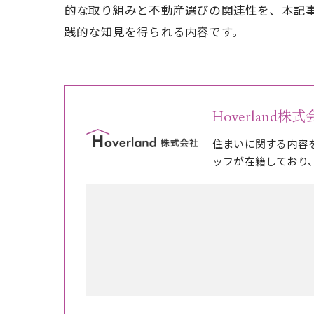
的な取り組みと不動産選びの関連性を、本記
践的な知見を得られる内容です。
Hoverland株
住まいに関する内容
ッフが在籍しており