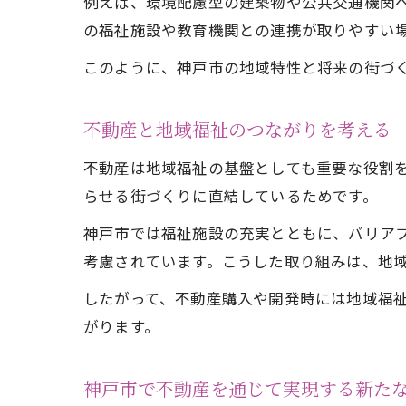
例えば、環境配慮型の建築物や公共交通機関へ
の福祉施設や教育機関との連携が取りやすい
このように、神戸市の地域特性と将来の街づ
不動産と地域福祉のつながりを考える
不動産は地域福祉の基盤としても重要な役割
らせる街づくりに直結しているためです。
神戸市では福祉施設の充実とともに、バリア
考慮されています。こうした取り組みは、地
したがって、不動産購入や開発時には地域福
がります。
神戸市で不動産を通じて実現する新た