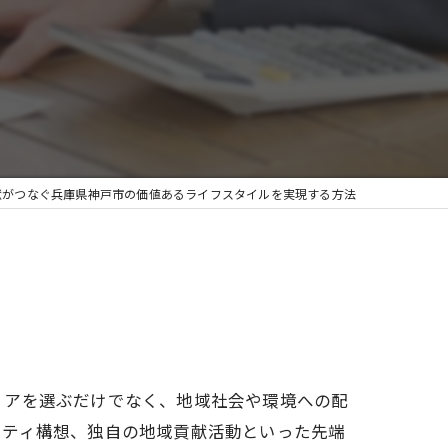
献がつなぐ兵庫県神戸市の価値あるライフスタイルを実現する方法
リアを選ぶだけでなく、地域社会や環境への配
シティ構想、独自の地域貢献活動といった先端