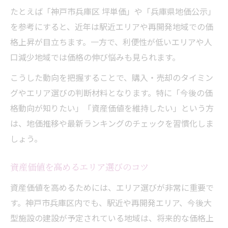
たとえば「神戸市兵庫区 坪単価」や「兵庫県地価公示」
を参考にすると、近年は駅近エリアや再開発地域での価
格上昇が目立ちます。一方で、利便性が低いエリアや人
口減少地域では価格の伸び悩みも見られます。
こうした動向を把握することで、購入・売却のタイミン
グやエリア選びの判断材料となります。特に「今後の価
格動向が知りたい」「資産価値を維持したい」という方
は、地価推移や最新ランキングのチェックを習慣化しま
しょう。
資産価値を高めるエリア選びのコツ
資産価値を高めるためには、エリア選びが非常に重要で
す。神戸市兵庫区内でも、駅近や再開発エリア、今後大
型施設の建設が予定されている地域は、将来的な価格上