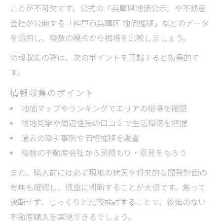
ことが不可欠です。公式の「兵庫県地価公示」や不動産
会社が公開する「神戸市兵庫区 地価推移」などのデータ
を活用し、複数の視点から相場を比較しましょう。
情報収集の際は、次のポイントを意識すると効果的で
す。
情報収集のポイント
地価マップやランキングでエリアの相場を確認
現地見学や周辺住民の口コミで生活環境を把握
過去の取引事例や価格推移を調査
複数の不動産会社から見積もり・意見をもらう
また、購入前には必ず現地の状況や将来的な開発計画の
有無も確認し、慎重に判断することが大切です。焦って
決断せず、じっくりと比較検討することで、後悔のない
不動産購入を実現できるでしょう。