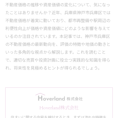
不動産価格の推移や資産価値の変化について、気になっ
たことはありませんか？近年、兵庫県神戸市兵庫区では
不動産価格が着実に動いており、都市再整備や駅周辺の
利便性向上が価格や資産価値にどのような影響を与えて
いるのか注目されています。本記事では、神戸市兵庫区
の不動産価格の最新動向を、評価の特徴や地価の動きと
いった多角的な視点から解説します。これを読むこと
で、適切な売買や投資計画に役立つ実践的な知識を得ら
れ、将来性を見極めるヒントが得られるでしょう。
Hoverland株式会社
住まいに関する内容を検討するとき、まずは流れや特徴を