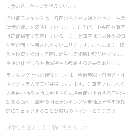
に食い込むケースが増えています。
坪単価ランキングは、各区の立地や交通アクセス、生活
環境の違いを反映しています。たとえば、中央区や灘区
は高価格帯で安定している一方、兵庫区は将来性や投資
効率の面で注目されやすいエリアです。これにより、購
入や投資を検討する際には単なる価格比較だけでなく、
今後の伸びしろや地域特性も考慮する必要があります。
ランキング上位の特徴としては、駅徒歩圏・再開発・生
活インフラの充実が共通しています。兵庫区でもこれら
の条件が揃う場所は今後さらに坪単価が上昇する可能性
があるため、最新の地価ランキングや地価上昇率を定期
的にチェックすることが成功のポイントとなります。
坪単価を活かした不動産投資のコツ