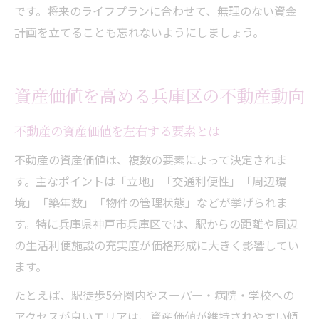
です。将来のライフプランに合わせて、無理のない資金
計画を立てることも忘れないようにしましょう。
資産価値を高める兵庫区の不動産動向
不動産の資産価値を左右する要素とは
不動産の資産価値は、複数の要素によって決定されま
す。主なポイントは「立地」「交通利便性」「周辺環
境」「築年数」「物件の管理状態」などが挙げられま
す。特に兵庫県神戸市兵庫区では、駅からの距離や周辺
の生活利便施設の充実度が価格形成に大きく影響してい
ます。
たとえば、駅徒歩5分圏内やスーパー・病院・学校への
アクセスが良いエリアは、資産価値が維持されやすい傾