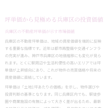
坪単価から見極める兵庫区の投資価値
兵庫区の不動産坪単価が示す市場価値
兵庫区の不動産坪単価は、地域の資産価値を端的に反映
する重要な指標です。近年は都市再整備や交通インフラ
の充実が進み、神戸市兵庫区の地価推移にも変化が見ら
れます。とくに駅周辺や生活利便性の高いエリアでは坪
単価が上昇傾向にあり、これが物件の売買価格や将来の
資産価値に直結しています。
坪単価は「土地1坪あたりの価格」を示し、物件選びや
投資判断の基準となります。同じ兵庫区内でも、駅徒歩
圏や商業施設の有無によって大きく差が出るため、最新