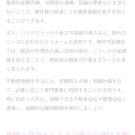
屋根の定期点検、共用部の清掃、設備の更新などを怠ら
ないことで、築年数が経過しても資産価値の低下を抑え
ることができます。
また、バリアフリー化や省エネ設備の導入など、時代の
ニーズに合わせたリフォームも有効です。神戸市兵庫区
では、駅近や利便性の高い立地の場合、こうした付加価
値を加えることで、売却時の競争力が高まるケースも多
く見られます。
不動産価値を守るには、定期的な点検・修繕計画を立
て、必要に応じて専門業者に相談することが大切です。
特に初めての方は、信頼できる不動産会社や管理会社と
連携し、長期的な維持戦略を検討しましょう。