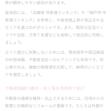
昇が期待しやすい傾向があります。
具体的には、「兵庫県 坪単価ランキング」や「神戸市 坪
単価ランキング」を参考に、今後地価上昇が見込まれる
エリアを選ぶのがポイントです。また、既存の生活イン
フラや治安、子育て支援なども加味して総合的に判断し
ましょう。
エリア選びに失敗しないためには、現地見学や周辺施設
の利用体験、不動産会社へのヒアリングも有効です。初
心者の方は、複数の情報源を比較して、納得のいくエリ
アを選定しましょう。
不動産価値の維持・向上策を具体例で紹介
不動産の価値を維持・向上させるためには、日頃からの
管理と計画的なリフォームが重要です。たとえば外壁や