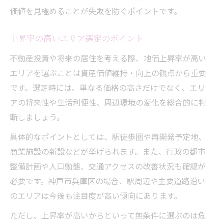
価値を見極めることが失敗を防ぐポイントです。
上昇率の高いエリア選定のポイント
不動産投資や将来の居住を考える際、地価上昇率が高い
エリアを選ぶことは資産価値維持・向上の観点から重要
です。選定時には、単なる価格の高さだけでなく、エリ
アの将来性や生活利便性、周辺環境の変化を総合的に判
断しましょう。
具体的なポイントとしては、駅徒歩圏や再開発予定地、
商業施設の新設などが挙げられます。また、行政の都市
整備計画や人口動態、交通アクセスの改善状況も確認が
必要です。神戸市兵庫区の場合、駅周辺や主要道路沿い
のエリアは今後も注目度が高い傾向にあります。
ただし、上昇率が高いからといって無条件に選ぶのは危