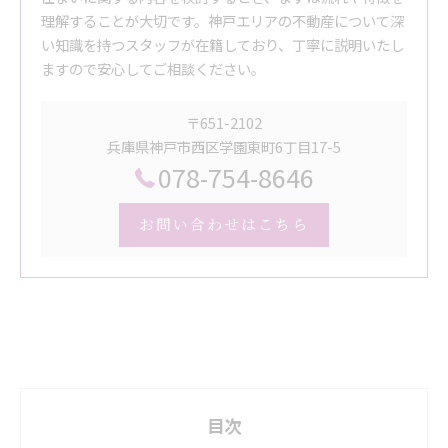
理解することが大切です。神戸エリアの不動産について深
い知識を持つスタッフが在籍しており、丁寧に説明いたし
ますので安心してご相談ください。
〒651-2102
兵庫県神戸市西区学園東町6丁目17-5
078-754-8646
お問い合わせはこちら
目次