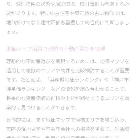
り、個別物件の状態や周辺環境、取引事例も考慮する必
要があります。特に中古住宅や築年数の古い物件では、
地価だけでなく建物評価も重視して総合的に判断しまし
ょう。
地価マップ活用で理想の不動産選びを実現
理想的な不動産選びを実現するためには、地価マップを
活用して複数のエリアや物件を比較検討することが重要
です。たとえば、「兵庫県地価ランキング」や「神戸市
坪単価ランキング」などの情報を組み合わせることで、
将来的な資産価値の維持や上昇が期待できるエリアを効
率的に見つけることができます。
具体的には、まず地価マップで候補エリアを絞り込み、
実際の現地見学や不動産会社への相談を重ねて、生活環