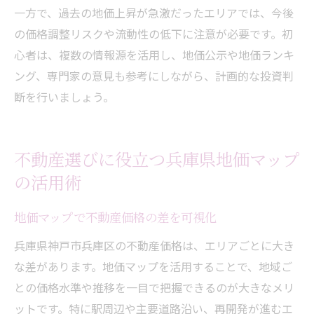
一方で、過去の地価上昇が急激だったエリアでは、今後
の価格調整リスクや流動性の低下に注意が必要です。初
心者は、複数の情報源を活用し、地価公示や地価ランキ
ング、専門家の意見も参考にしながら、計画的な投資判
断を行いましょう。
不動産選びに役立つ兵庫県地価マップ
の活用術
地価マップで不動産価格の差を可視化
兵庫県神戸市兵庫区の不動産価格は、エリアごとに大き
な差があります。地価マップを活用することで、地域ご
との価格水準や推移を一目で把握できるのが大きなメリ
ットです。特に駅周辺や主要道路沿い、再開発が進むエ