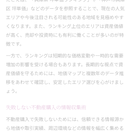
区 坪単価」などのデータを参照することで、現在の人気
エリアや今後注目される可能性のある地域を見極めやす
くなります。また、ランキング上位のエリアは資産価値
が高く、売却や投資時にも有利に働くことが多いのが特
徴です。
一方で、ランキングは短期的な価格変動や一時的な需要
増加の影響を受ける場合もあります。長期的な視点で資
産価値を守るためには、地価マップと複数年のデータ推
移をあわせて確認し、安定したエリア選びを心がけまし
ょう。
失敗しない不動産購入の情報収集術
不動産購入で失敗しないためには、信頼できる情報源か
ら地価や取引実績、周辺環境などの情報を幅広く集める