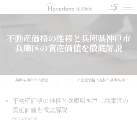
不動産価格の推移と兵庫県神戸市
兵庫区の資産価値を徹底解説
兵庫県神戸の不動産ならHoverland株式会社
コラム
不動産価格の推移と兵庫県神戸市兵庫区の資産価値を徹底解説
不動産価格の推移と兵庫県神戸市兵庫区の
資産価値を徹底解説
2026/06/30