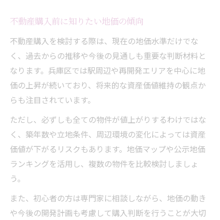
不動産購入前に知りたい地価の傾向
不動産購入を検討する際は、現在の地価水準だけでな
く、過去からの推移や今後の見通しも重要な判断材料と
なります。兵庫区では駅周辺や再開発エリアを中心に地
価の上昇が続いており、将来的な資産価値維持の観点か
らも注目されています。
ただし、必ずしも全ての物件が値上がりするわけではな
く、築年数や立地条件、周辺環境の変化によっては資産
価値が下がるリスクもあります。地価マップや公示地価
ランキングを活用し、複数の物件を比較検討しましょ
う。
また、初心者の方は専門家に相談しながら、地価の動き
や今後の開発計画も考慮して購入判断を行うことが大切