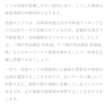
リアは地価が高騰しやすい傾向にあり、こうした情報は
資産価値の判断材料となります。
地価マップでは、兵庫県地価公示や坪単価ランキングな
どの公的データが反映されているため、客観的な視点で
不動産選び・売却戦略を立てやすくなります。たとえ
ば、「神戸市兵庫区 坪単価」や「神戸市兵庫区 地価推
移」などのキーワードで情報を集めることで、相場を正
確に把握できるでしょう。
一方で、地価マップの閲覧時には最新の更新日や情報の
出典を確認することが大切です。古いデータに基づいて
判断すると、実際の取引価格と乖離してしまうリスクが
あるため、必ず複数の情報源を参照することをおすすめ
します。