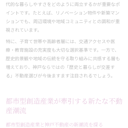
代的な暮らしやすさをどのように両立するかが重要なポ
イントです。たとえば、リノベーション物件や新築マン
ションでも、周辺環境や地域コミュニティとの調和が重
視されています。
特に、子育て世帯や高齢者層には、交通アクセスや医
療・教育施設の充実度も大切な選択基準です。一方で、
歴史的景観や地域の伝統を守る取り組みに共感する層も
増えており、神戸ならではの「歴史と暮らしが交差す
る」不動産選びが今後ますます注目されるでしょう。
都市型創造産業が牽引する新たな不動
産潮流
都市型創造産業と神戸不動産の新潮流を探る