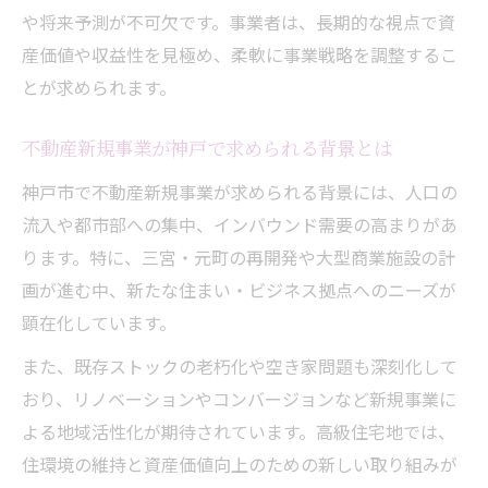
や将来予測が不可欠です。事業者は、長期的な視点で資
産価値や収益性を見極め、柔軟に事業戦略を調整するこ
とが求められます。
不動産新規事業が神戸で求められる背景とは
神戸市で不動産新規事業が求められる背景には、人口の
流入や都市部への集中、インバウンド需要の高まりがあ
ります。特に、三宮・元町の再開発や大型商業施設の計
画が進む中、新たな住まい・ビジネス拠点へのニーズが
顕在化しています。
また、既存ストックの老朽化や空き家問題も深刻化して
おり、リノベーションやコンバージョンなど新規事業に
よる地域活性化が期待されています。高級住宅地では、
住環境の維持と資産価値向上のための新しい取り組みが