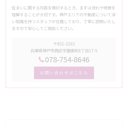
住まいに関する内容を検討するとき、まずは流れや特徴を
理解することが大切です。神戸エリアの不動産について深
い知識を持つスタッフが在籍しており、丁寧に説明いたし
ますので安心してご相談ください。
〒651-2102
兵庫県神戸市西区学園東町6丁目17-5
078-754-8646
お問い合わせはこちら