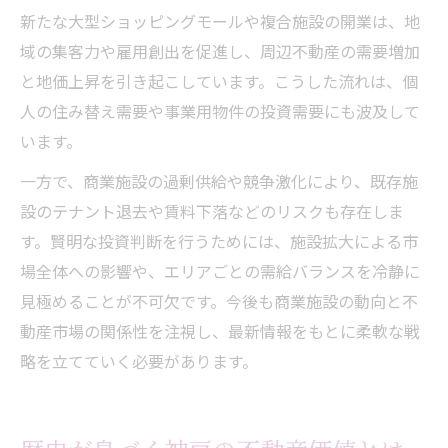
新たな大型ショッピングモールや複合施設の開業は、地
域の集客力や雇用創出を促進し、周辺不動産の需要増加
と地価上昇を引き起こしています。こうした流れは、個
人の住み替え需要や事業用物件の投資需要にも波及して
います。
一方で、商業施設の過剰供給や競争激化により、既存施
設のテナント退去や賃料下落などのリスクも存在しま
す。賢明な投資判断を行うためには、施設拡大による市
場全体への影響や、エリアごとの需給バランスを冷静に
見極めることが不可欠です。今後も商業施設の動向と不
動産市場の関係性を注視し、最新情報をもとに柔軟な戦
略を立てていく必要があります。