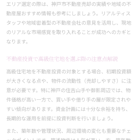
エリア選定の際は、神戸市不動産売却の実績や地域の不
動産屋おすすめ情報も参考にしましょう。リアルティス
タッフや地域密着型の不動産会社の意見を活用し、現地
のリアルな市場感覚を取り入れることが成功へのカギと
なります。
不動産投資で高級住宅地を選ぶ際の注意点解説
高級住宅地を不動産投資の対象とする場合、初期投資額
が大きくなる点や、物件の流動性（売却しやすさ）に注
意が必要です。特に神戸の住吉山手や御影周辺では、物
件価格が高い一方で、買い手や借り手の層が限定されや
すい傾向があります。資金計画には十分な余裕を持ち、
長期的な運用を前提に投資判断を行いましょう。
また、築年数や管理状況、周辺環境の変化も重要なチェ