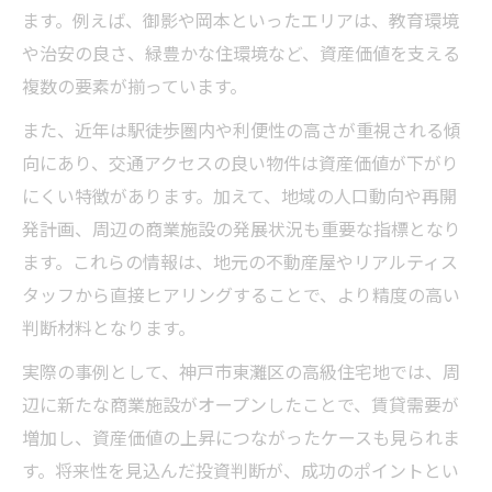
ます。例えば、御影や岡本といったエリアは、教育環境
や治安の良さ、緑豊かな住環境など、資産価値を支える
複数の要素が揃っています。
また、近年は駅徒歩圏内や利便性の高さが重視される傾
向にあり、交通アクセスの良い物件は資産価値が下がり
にくい特徴があります。加えて、地域の人口動向や再開
発計画、周辺の商業施設の発展状況も重要な指標となり
ます。これらの情報は、地元の不動産屋やリアルティス
タッフから直接ヒアリングすることで、より精度の高い
判断材料となります。
実際の事例として、神戸市東灘区の高級住宅地では、周
辺に新たな商業施設がオープンしたことで、賃貸需要が
増加し、資産価値の上昇につながったケースも見られま
す。将来性を見込んだ投資判断が、成功のポイントとい