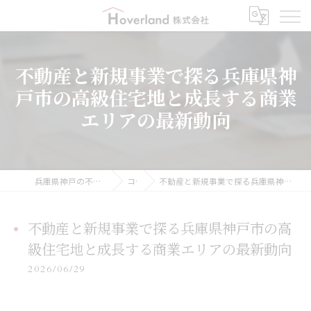
不動産と新規事業で探る兵庫県神
戸市の高級住宅地と成長する商業
エリアの最新動向
兵庫県神戸の不動産ならHoverland株式会社
コラム
不動産と新規事業で探る兵庫県神戸市の高級住宅地と成長する商業エリアの最新動向
不動産と新規事業で探る兵庫県神戸市の高
級住宅地と成長する商業エリアの最新動向
2026/06/29