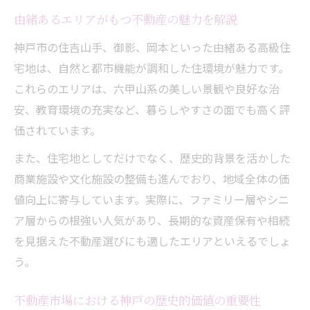
由緒あるエリアがもつ不動産の魅力を解説
神戸市の住吉山手、御影、岡本といった由緒ある高級住
宅地は、自然と都市機能が調和した住環境が魅力です。
これらのエリアは、六甲山系の美しい景観や良好な治
安、教育環境の充実など、暮らしやすさの面でも高く評
価されています。
また、住宅地としてだけでなく、歴史的背景を活かした
商業施設や文化施設の整備も進んでおり、地域全体の価
値向上に寄与しています。実際に、ファミリー層やシニ
ア層からの根強い人気があり、長期的な資産保有や相続
を見据えた不動産選びにも適したエリアといえるでしょ
う。
不動産市場における神戸の歴史的価値の重要性