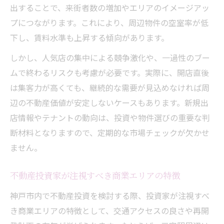
出することで、来街者数の増加やエリアのイメージアッ
プにつながります。これにより、周辺物件の空室率が低
下し、賃料水準も上昇する傾向があります。
しかし、人気店の集中による競争激化や、一過性のブー
ムで終わるリスクも考慮が必要です。実際に、開店直後
は集客力が高くても、継続的な需要が見込めなければ周
辺の不動産価値が安定しないケースもあります。新規出
店情報やテナントの動向は、投資や物件選びの重要な判
断材料となりますので、定期的な市場チェックが欠かせ
ません。
不動産投資家が注視すべき商業エリアの特徴
神戸市内で不動産投資を検討する際、投資家が注視すべ
き商業エリアの特徴として、交通アクセスの良さや再開