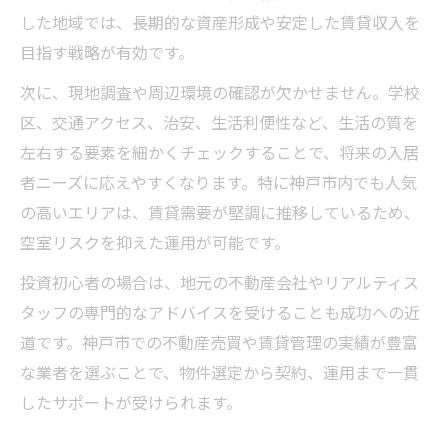
した地域では、長期的な資産形成や安定した賃貸収入を
目指す戦略が有効です。
次に、現地調査や周辺環境の確認が欠かせません。学校
区、交通アクセス、治安、生活利便性など、生活の質を
左右する要素を細かくチェックすることで、将来の入居
者ニーズに応えやすくなります。特に神戸市内でも人気
の高いエリアは、賃貸需要が堅調に推移しているため、
空室リスクを抑えた運用が可能です。
投資初心者の場合は、地元の不動産会社やリアルティス
タッフの専門的なアドバイスを受けることも成功への近
道です。神戸市での不動産売買や賃貸管理の実績が豊富
な業者を選ぶことで、物件選定から契約、運用まで一貫
したサポートが受けられます。