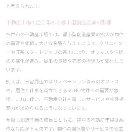
と考えられます。
不動産市場で注目集める都市型創造産業の影響
神戸市の不動産市場では、都市型創造産業の拡大が物件
の需要や価値に大きな影響を与えています。クリエイタ
ーやIT系スタートアップの進出により、オフィスや住居
の多様化が進み、従来の賃貸や売買の枠組みが変化して
います。
例えば、三宮周辺ではリノベーション済みのオフィス
や、居住と仕事を両立できるSOHO物件への需要が急
増。これに伴い、不動産会社も新しいサービスや物件提
案力が求められるようになっています。
今後も創造産業の成長とともに、神戸の不動産市場は柔
軟な対応が不可欠です。物件の選択肢やサービスの幅広