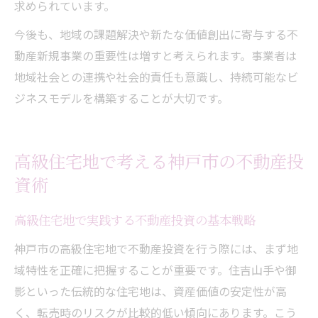
求められています。
今後も、地域の課題解決や新たな価値創出に寄与する不
動産新規事業の重要性は増すと考えられます。事業者は
地域社会との連携や社会的責任も意識し、持続可能なビ
ジネスモデルを構築することが大切です。
高級住宅地で考える神戸市の不動産投
資術
高級住宅地で実践する不動産投資の基本戦略
神戸市の高級住宅地で不動産投資を行う際には、まず地
域特性を正確に把握することが重要です。住吉山手や御
影といった伝統的な住宅地は、資産価値の安定性が高
く、転売時のリスクが比較的低い傾向にあります。こう