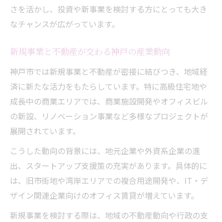
さを活かし、投資や新事業を検討する方にとっても大き
なチャンスが広がっています。
新規事業と不動産が交わる神戸の産業動向
神戸市では新規事業と不動産が密接に結びつき、地域経
済に新たな活力をもたらしています。特に高級住宅地や
成長中の商業エリアでは、商業施設開発やオフィスビル
の新設、リノベーション事業など多様なプロジェクトが
展開されています。
こうした動向の背景には、地元企業や外資系企業の進
出、スタートアップ支援策の充実があります。具体的に
は、旧市街地や湾岸エリアでの複合用途開発や、IT・デ
ザイン関連企業向けのオフィス賃貸が増えています。
新規事業を検討する際は、地域の不動産動向や行政の支