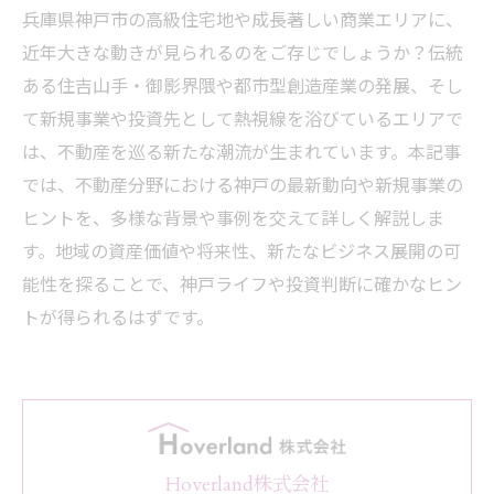
兵庫県神戸市の高級住宅地や成長著しい商業エリアに、
近年大きな動きが見られるのをご存じでしょうか？伝統
ある住吉山手・御影界隈や都市型創造産業の発展、そし
て新規事業や投資先として熱視線を浴びているエリアで
は、不動産を巡る新たな潮流が生まれています。本記事
では、不動産分野における神戸の最新動向や新規事業の
ヒントを、多様な背景や事例を交えて詳しく解説しま
す。地域の資産価値や将来性、新たなビジネス展開の可
能性を探ることで、神戸ライフや投資判断に確かなヒン
トが得られるはずです。
Hoverland株式会社