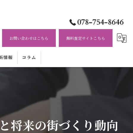
078-754-8646
お問い合わせはこちら
無料査定サイトこちら
新情報
コラム
と将来の街づくり動向