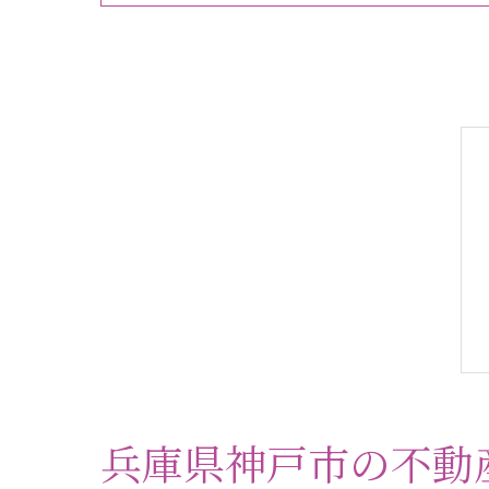
兵庫県神戸市の不動