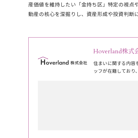
産価値を維持したい「金持ち区」特定の視点
動産の核心を深掘りし、資産形成や投資判断
Hoverland株
住まいに関する内容
ッフが在籍しており