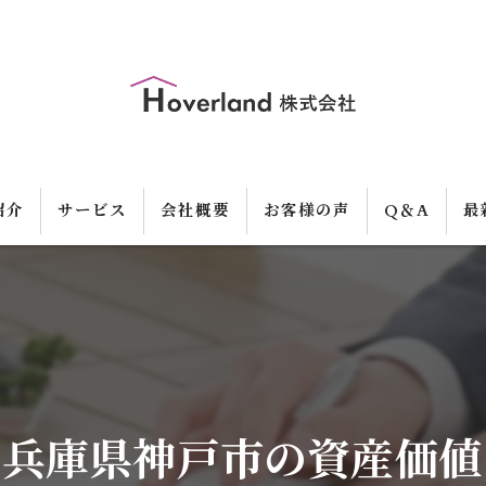
紹介
サービス
会社概要
お客様の声
Q＆A
最
る兵庫県神戸市の資産価値