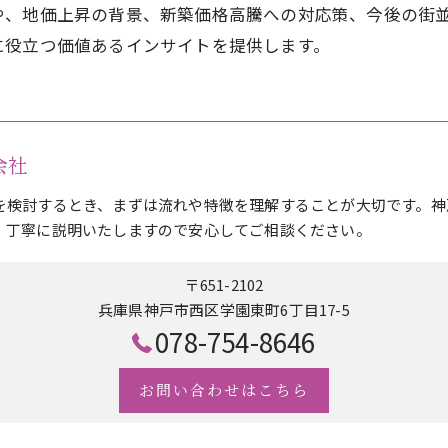
や、地価上昇の背景、新築価格高騰への対応策、今後の街
に役立つ価値あるインサイトを提供します。
式会社
を検討するとき、まずは流れや特徴を理解することが大切です。神
、丁寧に説明いたしますので安心してご相談ください。
〒651-2102
兵庫県神戸市西区学園東町6丁目17-5
078-754-8646
お問い合わせはこちら