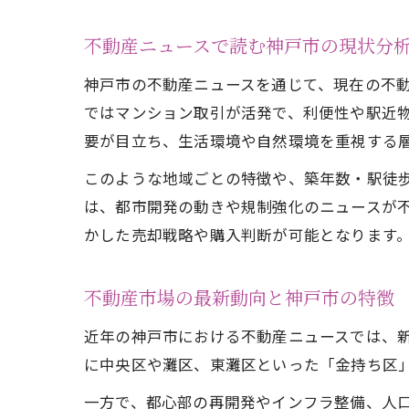
不動産ニュースで読む神戸市の現状分
神戸市の不動産ニュースを通じて、現在の不
ではマンション取引が活発で、利便性や駅近
要が目立ち、生活環境や自然環境を重視する
このような地域ごとの特徴や、築年数・駅徒
は、都市開発の動きや規制強化のニュースが
かした売却戦略や購入判断が可能となります
不動産市場の最新動向と神戸市の特徴
近年の神戸市における不動産ニュースでは、
に中央区や灘区、東灘区といった「金持ち区
一方で、都心部の再開発やインフラ整備、人