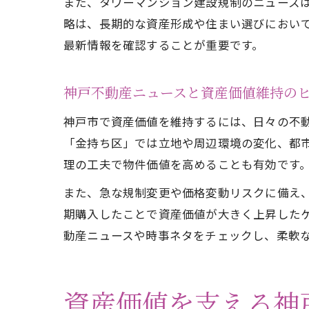
また、タワーマンション建設規制のニュース
略は、長期的な資産形成や住まい選びにおい
最新情報を確認することが重要です。
神戸不動産ニュースと資産価値維持の
神戸市で資産価値を維持するには、日々の不
「金持ち区」では立地や周辺環境の変化、都
理の工夫で物件価値を高めることも有効です
また、急な規制変更や価格変動リスクに備え
期購入したことで資産価値が大きく上昇した
動産ニュースや時事ネタをチェックし、柔軟
資産価値を支える神