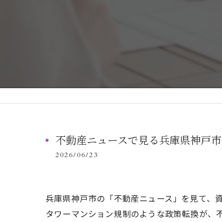
不動産ニュースで見る兵庫県神戸市
2026/06/23
兵庫県神戸市の「不動産ニュース」を見て、
タワーマンション規制のような政策転換が、