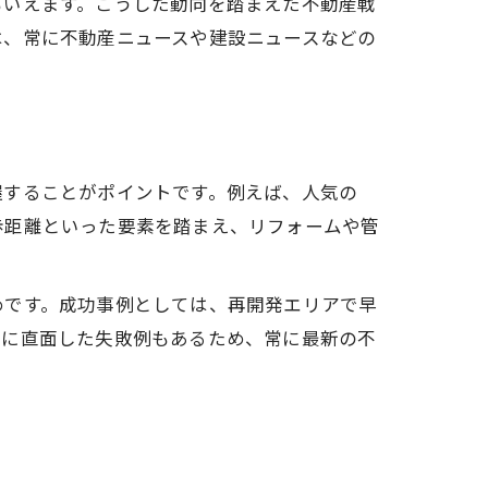
もいえます。こうした動向を踏まえた不動産戦
は、常に不動産ニュースや建設ニュースなどの
握することがポイントです。例えば、人気の
歩距離といった要素を踏まえ、リフォームや管
めです。成功事例としては、再開発エリアで早
クに直面した失敗例もあるため、常に最新の不