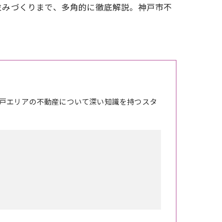
並みづくりまで、多角的に徹底解説。神戸市不
戸エリアの不動産について深い知識を持つスタ