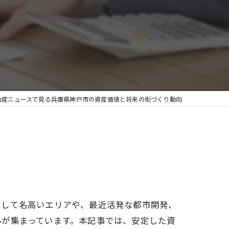
動産ニュースで見る兵庫県神戸市の資産価値と将来の街づくり動向
として名高いエリアや、最近活発な都市開発、
心が集まっています。本記事では、安定した資