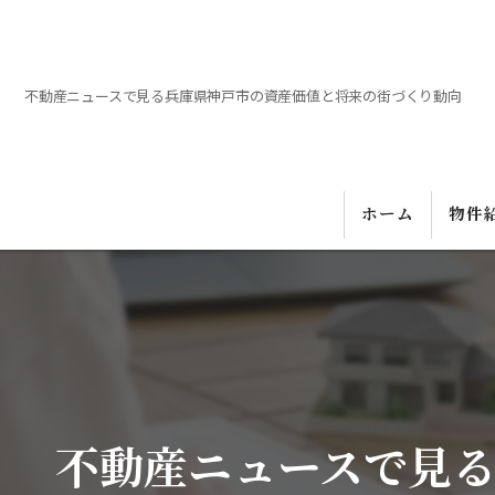
不動産ニュースで見る兵庫県神戸市の資産価値と将来の街づくり動向
ホーム
物件
不動産ニュースで見