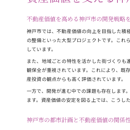
不動産価値を高める神戸市の開発戦略
神戸市では、不動産価値の向上を目指した積
の整備といった大型プロジェクトです。これ
しています。
また、地域ごとの特性を活かした街づくりも
観保全が重視されています。これにより、既
産投資の観点からも高く評価されています。
一方で、開発が進む中での課題も存在します
ます。資産価値の安定を図る上では、こうし
神戸市の都市計画と不動産価値の関係