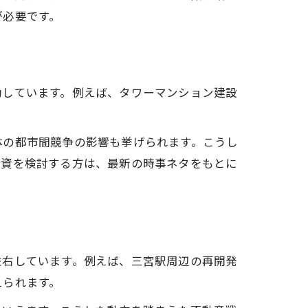
が必要です。
動しています。例えば、タワーマンション建設
体の都市間競争の影響も挙げられます。こうし
投資を検討する方は、最新の時事ネタをもとに
左右しています。例えば、三宮駅周辺の再開発
えられます。