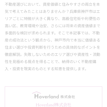
不動産選びにおいて、資産価値と住みやすさの両立を本
気で考えてみたことはありませんか？兵庫県神戸市はエ
リアごとに特徴が大きく異なり、高級住宅街や利便性の
高い区、教育環境や治安、さらには将来の資産価値まで
多面的な検討が求められます。そこで本記事では、不動
産の成功法という観点から、神戸市内で本当に価値ある
住まい選びや投資判断を行うための具体的なポイントを
徹底解説。失敗しないためのエリア選びや資産性・流動
性を見極める視点を得ることで、納得のいく不動産購
入・投資を現実のものとする知恵を提供します。
Hoverland株式会社