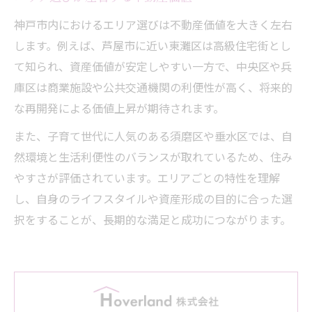
神戸市内におけるエリア選びは不動産価値を大きく左右
します。例えば、芦屋市に近い東灘区は高級住宅街とし
て知られ、資産価値が安定しやすい一方で、中央区や兵
庫区は商業施設や公共交通機関の利便性が高く、将来的
な再開発による価値上昇が期待されます。
また、子育て世代に人気のある須磨区や垂水区では、自
然環境と生活利便性のバランスが取れているため、住み
やすさが評価されています。エリアごとの特性を理解
し、自身のライフスタイルや資産形成の目的に合った選
択をすることが、長期的な満足と成功につながります。