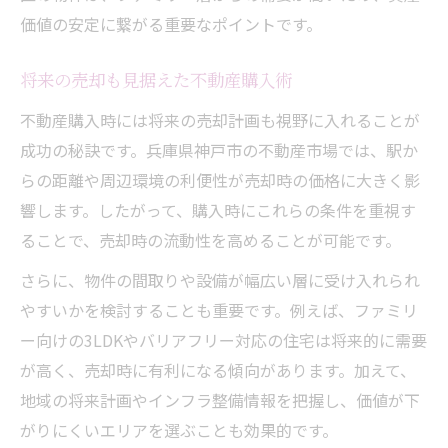
価値の安定に繋がる重要なポイントです。
将来の売却も見据えた不動産購入術
不動産購入時には将来の売却計画も視野に入れることが
成功の秘訣です。兵庫県神戸市の不動産市場では、駅か
らの距離や周辺環境の利便性が売却時の価格に大きく影
響します。したがって、購入時にこれらの条件を重視す
ることで、売却時の流動性を高めることが可能です。
さらに、物件の間取りや設備が幅広い層に受け入れられ
やすいかを検討することも重要です。例えば、ファミリ
ー向けの3LDKやバリアフリー対応の住宅は将来的に需要
が高く、売却時に有利になる傾向があります。加えて、
地域の将来計画やインフラ整備情報を把握し、価値が下
がりにくいエリアを選ぶことも効果的です。