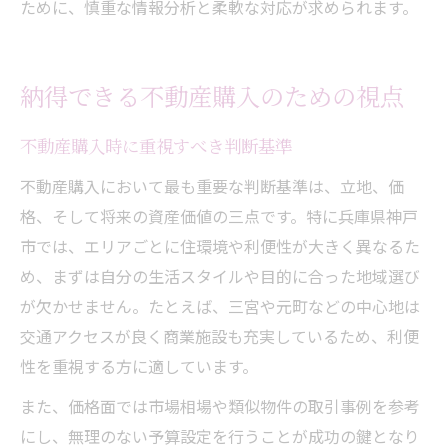
ために、慎重な情報分析と柔軟な対応が求められます。
納得できる不動産購入のための視点
不動産購入時に重視すべき判断基準
不動産購入において最も重要な判断基準は、立地、価
格、そして将来の資産価値の三点です。特に兵庫県神戸
市では、エリアごとに住環境や利便性が大きく異なるた
め、まずは自分の生活スタイルや目的に合った地域選び
が欠かせません。たとえば、三宮や元町などの中心地は
交通アクセスが良く商業施設も充実しているため、利便
性を重視する方に適しています。
また、価格面では市場相場や類似物件の取引事例を参考
にし、無理のない予算設定を行うことが成功の鍵となり