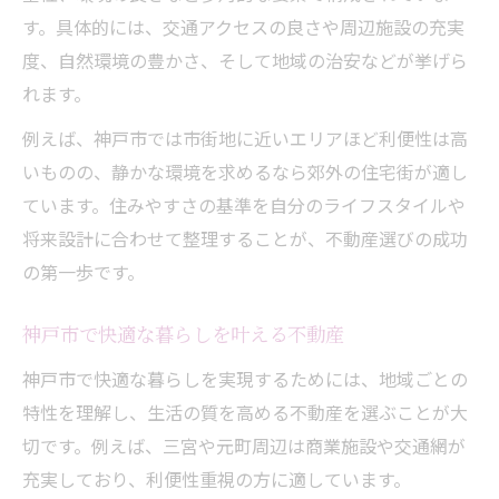
す。具体的には、交通アクセスの良さや周辺施設の充実
度、自然環境の豊かさ、そして地域の治安などが挙げら
れます。
例えば、神戸市では市街地に近いエリアほど利便性は高
いものの、静かな環境を求めるなら郊外の住宅街が適し
ています。住みやすさの基準を自分のライフスタイルや
将来設計に合わせて整理することが、不動産選びの成功
の第一歩です。
神戸市で快適な暮らしを叶える不動産
神戸市で快適な暮らしを実現するためには、地域ごとの
特性を理解し、生活の質を高める不動産を選ぶことが大
切です。例えば、三宮や元町周辺は商業施設や交通網が
充実しており、利便性重視の方に適しています。