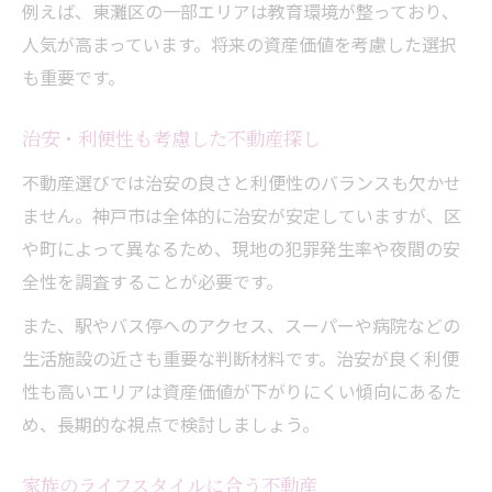
例えば、東灘区の一部エリアは教育環境が整っており、
人気が高まっています。将来の資産価値を考慮した選択
も重要です。
治安・利便性も考慮した不動産探し
不動産選びでは治安の良さと利便性のバランスも欠かせ
ません。神戸市は全体的に治安が安定していますが、区
や町によって異なるため、現地の犯罪発生率や夜間の安
全性を調査することが必要です。
また、駅やバス停へのアクセス、スーパーや病院などの
生活施設の近さも重要な判断材料です。治安が良く利便
性も高いエリアは資産価値が下がりにくい傾向にあるた
め、長期的な視点で検討しましょう。
家族のライフスタイルに合う不動産