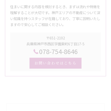
住まいに関する内容を検討するとき、まずは流れや特徴を
理解することが大切です。神戸エリアの不動産について深
い知識を持つスタッフが在籍しており、丁寧に説明いたし
ますので安心してご相談ください。
〒651-2102
兵庫県神戸市西区学園東町6丁目17-5
078-754-8646
お問い合わせはこちら