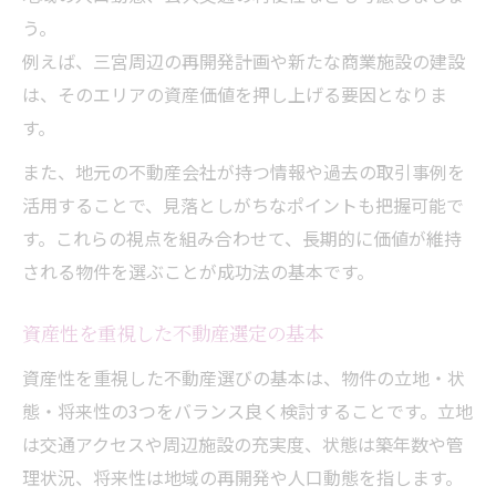
う。
例えば、三宮周辺の再開発計画や新たな商業施設の建設
は、そのエリアの資産価値を押し上げる要因となりま
す。
また、地元の不動産会社が持つ情報や過去の取引事例を
活用することで、見落としがちなポイントも把握可能で
す。これらの視点を組み合わせて、長期的に価値が維持
される物件を選ぶことが成功法の基本です。
資産性を重視した不動産選定の基本
資産性を重視した不動産選びの基本は、物件の立地・状
態・将来性の3つをバランス良く検討することです。立地
は交通アクセスや周辺施設の充実度、状態は築年数や管
理状況、将来性は地域の再開発や人口動態を指します。