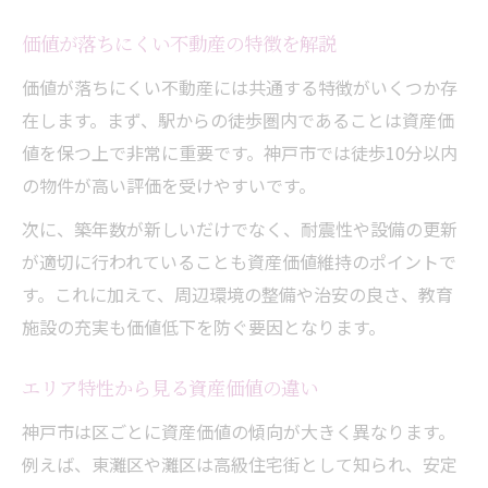
価値が落ちにくい不動産の特徴を解説
価値が落ちにくい不動産には共通する特徴がいくつか存
在します。まず、駅からの徒歩圏内であることは資産価
値を保つ上で非常に重要です。神戸市では徒歩10分以内
の物件が高い評価を受けやすいです。
次に、築年数が新しいだけでなく、耐震性や設備の更新
が適切に行われていることも資産価値維持のポイントで
す。これに加えて、周辺環境の整備や治安の良さ、教育
施設の充実も価値低下を防ぐ要因となります。
エリア特性から見る資産価値の違い
神戸市は区ごとに資産価値の傾向が大きく異なります。
例えば、東灘区や灘区は高級住宅街として知られ、安定