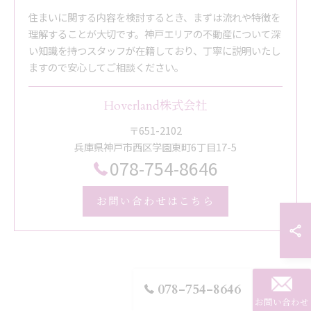
住まいに関する内容を検討するとき、まずは流れや特徴を
理解することが大切です。神戸エリアの不動産について深
い知識を持つスタッフが在籍しており、丁寧に説明いたし
ますので安心してご相談ください。
Hoverland株式会社
〒651-2102
兵庫県神戸市西区学園東町6丁目17-5
078-754-8646
お問い合わせはこちら
078-754-8646
お問い合わせ