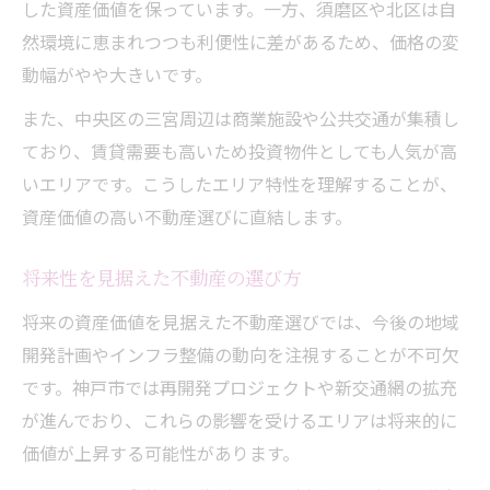
した資産価値を保っています。一方、須磨区や北区は自
然環境に恵まれつつも利便性に差があるため、価格の変
動幅がやや大きいです。
また、中央区の三宮周辺は商業施設や公共交通が集積し
ており、賃貸需要も高いため投資物件としても人気が高
いエリアです。こうしたエリア特性を理解することが、
資産価値の高い不動産選びに直結します。
将来性を見据えた不動産の選び方
将来の資産価値を見据えた不動産選びでは、今後の地域
開発計画やインフラ整備の動向を注視することが不可欠
です。神戸市では再開発プロジェクトや新交通網の拡充
が進んでおり、これらの影響を受けるエリアは将来的に
価値が上昇する可能性があります。