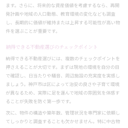
ます。さらに、将来的な資産価値を考慮するなら、再開
発計画や地域の人口動態、教育環境の変化なども調査
し、長期的に価値が維持または上昇する可能性が高い物
件を選ぶことが重要です。
納得できる不動産選びのチェックポイント
納得できる不動産選びには、複数のチェックポイントを
押さえることが大切です。まずは現地の環境を自分の目
で確認し、日当たりや騒音、周辺施設の充実度を実感し
ましょう。神戸市は区によって治安の良さや子育て環境
が異なるため、実際に足を運んで地域の雰囲気を体感す
ることが失敗を防ぐ第一歩です。
次に、物件の構造や築年数、管理状況を専門家に依頼し
てしっかりと調査することも欠かせません。特に中古物