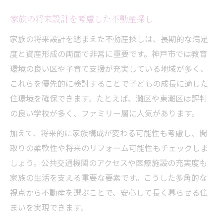
家族の将来設計を考慮した不動産探し
家族の将来設計を踏まえた不動産探しは、長期的な満足
度と資産形成の両面で非常に重要です。神戸市では教育
環境の良い区や子育て支援が充実している地域が多く、
これらを優先的に検討することで子どもの成長に適した
住環境を確保できます。たとえば、灘区や東灘区は評判
の良い学校が多く、ファミリー層に人気があります。
加えて、将来的に家族構成が変わる可能性も考慮し、間
取りの柔軟性や将来のリフォーム可能性もチェックしま
しょう。公共交通機関のアクセスや医療施設の充実度も
家族の生活を支える重要な要素です。こうした多角的な
視点から不動産を選ぶことで、安心して長く暮らせる住
まいを実現できます。