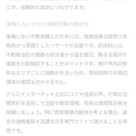
とが、長期的な満足につながります。
後悔しないための情報収集の進め方
後悔しない不動産購入のためには、情報収集の段階で多
角的かつ深掘りしたリサーチが必要です。具体的には、
不動産会社の複数の担当者から話を聞き、異なる視点や
提案を比較検討することがポイントです。神戸市内の物
件はエリアごとに特徴が大きいため、現地訪問での周辺
環境の確認も欠かせません。
さらにインターネット上の口コミや住民の声、行政の公
開資料を活用して治安や教育環境、将来の再開発計画を
把握しましょう。特に資産価値の維持を考える場合、過
去の価格推移や流通状況を専門サイトで調べることも有
効です。