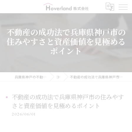
不動産の成功法で兵庫県神戸市の
住みやすさと資産価値を見極める
ポイント
兵庫県神戸の不動産ならHoverland株式会社
コラム
不動産の成功法で兵庫県神戸市の住みやすさと資産価値を見極めるポイント
不動産の成功法で兵庫県神戸市の住みやす
さと資産価値を見極めるポイント
2026/06/01