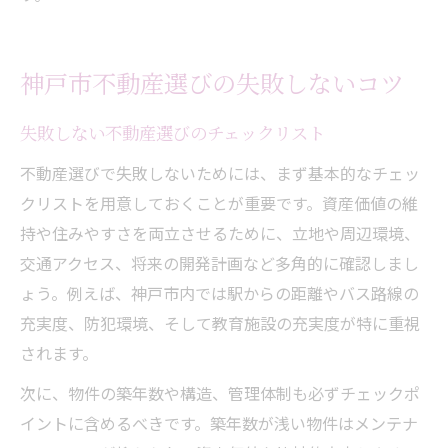
神戸市不動産選びの失敗しないコツ
失敗しない不動産選びのチェックリスト
不動産選びで失敗しないためには、まず基本的なチェッ
クリストを用意しておくことが重要です。資産価値の維
持や住みやすさを両立させるために、立地や周辺環境、
交通アクセス、将来の開発計画など多角的に確認しまし
ょう。例えば、神戸市内では駅からの距離やバス路線の
充実度、防犯環境、そして教育施設の充実度が特に重視
されます。
次に、物件の築年数や構造、管理体制も必ずチェックポ
イントに含めるべきです。築年数が浅い物件はメンテナ