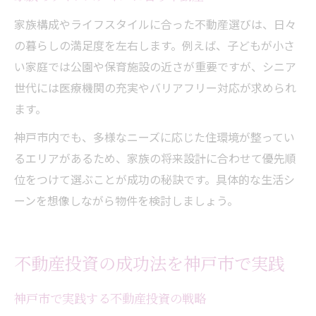
家族構成やライフスタイルに合った不動産選びは、日々
の暮らしの満足度を左右します。例えば、子どもが小さ
い家庭では公園や保育施設の近さが重要ですが、シニア
世代には医療機関の充実やバリアフリー対応が求められ
ます。
神戸市内でも、多様なニーズに応じた住環境が整ってい
るエリアがあるため、家族の将来設計に合わせて優先順
位をつけて選ぶことが成功の秘訣です。具体的な生活シ
ーンを想像しながら物件を検討しましょう。
不動産投資の成功法を神戸市で実践
神戸市で実践する不動産投資の戦略