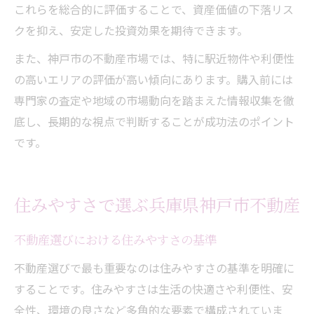
これらを総合的に評価することで、資産価値の下落リス
クを抑え、安定した投資効果を期待できます。
また、神戸市の不動産市場では、特に駅近物件や利便性
の高いエリアの評価が高い傾向にあります。購入前には
専門家の査定や地域の市場動向を踏まえた情報収集を徹
底し、長期的な視点で判断することが成功法のポイント
です。
住みやすさで選ぶ兵庫県神戸市不動産
不動産選びにおける住みやすさの基準
不動産選びで最も重要なのは住みやすさの基準を明確に
することです。住みやすさは生活の快適さや利便性、安
全性、環境の良さなど多角的な要素で構成されていま