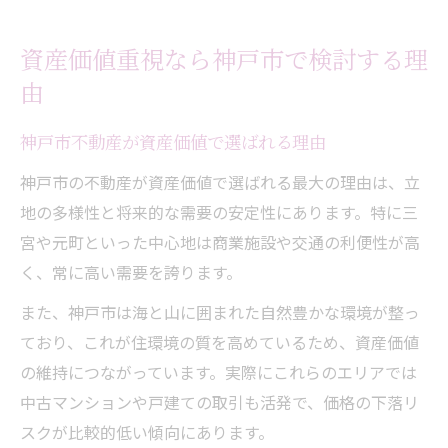
資産価値重視なら神戸市で検討する理
由
神戸市不動産が資産価値で選ばれる理由
神戸市の不動産が資産価値で選ばれる最大の理由は、立
地の多様性と将来的な需要の安定性にあります。特に三
宮や元町といった中心地は商業施設や交通の利便性が高
く、常に高い需要を誇ります。
また、神戸市は海と山に囲まれた自然豊かな環境が整っ
ており、これが住環境の質を高めているため、資産価値
の維持につながっています。実際にこれらのエリアでは
中古マンションや戸建ての取引も活発で、価格の下落リ
スクが比較的低い傾向にあります。