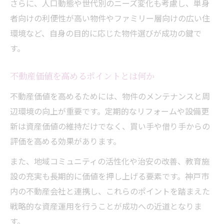
さらに、人口動態や世代別のニーズ変化も考慮し、単身
者向けの利便性が高い物件やファミリー層向けの広い住
環境など、自身の目的に応じた物件選びが成功の鍵で
す。
不動産価値を高めるポイントとは何か
不動産価値を高めるためには、物件のメンテナンスと周
辺環境の向上が重要です。定期的なリフォームや設備更
新は資産価値の維持だけでなく、買い手や借り手からの
評価を高める効果があります。
また、地域コミュニティの活性化や治安の改善、教育施
設の充実も長期的に価値を押し上げる要素です。神戸市
内の不動産会社と連携し、これらのポイントを踏まえた
戦略的な資産運用を行うことが成功への近道となりま
す。