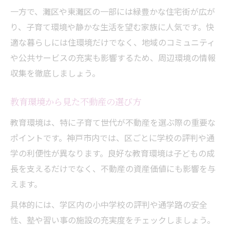
一方で、灘区や東灘区の一部には緑豊かな住宅街が広が
り、子育て環境や静かな生活を望む家族に人気です。快
適な暮らしには住環境だけでなく、地域のコミュニティ
や公共サービスの充実も影響するため、周辺環境の情報
収集を徹底しましょう。
教育環境から見た不動産の選び方
教育環境は、特に子育て世代が不動産を選ぶ際の重要な
ポイントです。神戸市内では、区ごとに学校の評判や通
学の利便性が異なります。良好な教育環境は子どもの成
長を支えるだけでなく、不動産の資産価値にも影響を与
えます。
具体的には、学区内の小中学校の評判や通学路の安全
性、塾や習い事の施設の充実度をチェックしましょう。