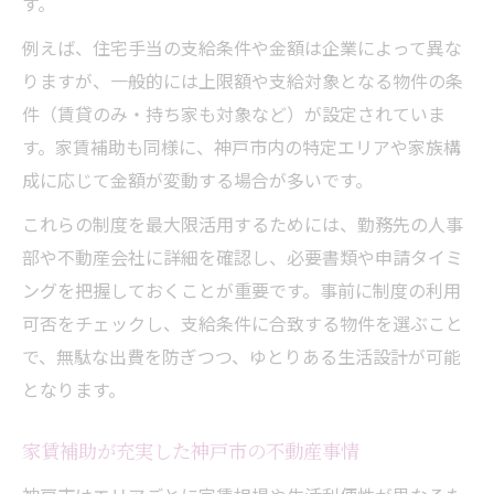
す。
例えば、住宅手当の支給条件や金額は企業によって異な
りますが、一般的には上限額や支給対象となる物件の条
件（賃貸のみ・持ち家も対象など）が設定されていま
す。家賃補助も同様に、神戸市内の特定エリアや家族構
成に応じて金額が変動する場合が多いです。
これらの制度を最大限活用するためには、勤務先の人事
部や不動産会社に詳細を確認し、必要書類や申請タイミ
ングを把握しておくことが重要です。事前に制度の利用
可否をチェックし、支給条件に合致する物件を選ぶこと
で、無駄な出費を防ぎつつ、ゆとりある生活設計が可能
となります。
家賃補助が充実した神戸市の不動産事情