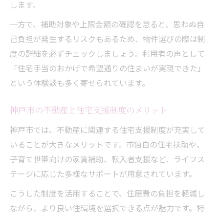
します。
一方で、補助対象や上限金額の確認を怠ると、思わぬ自
己負担が発生するリスクもあるため、物件選びの際は制
度の詳細を必ずチェックしましょう。利用者の声として
「住宅手当のおかげで希望通りの住まいが実現できた」
という体験談も多く寄せられています。
神戸市の不動産と住宅支援制度のメリット
神戸市では、不動産に関連する住宅支援制度が充実して
いることが大きなメリットです。市独自の住宅扶助や、
子育て世帯向けの家賃補助、転入者支援など、ライフス
テージに応じた多様なサポートが用意されています。
こうした制度を活用することで、住居費の負担を軽減し
ながら、より良い住環境を選択できる点が魅力です。特