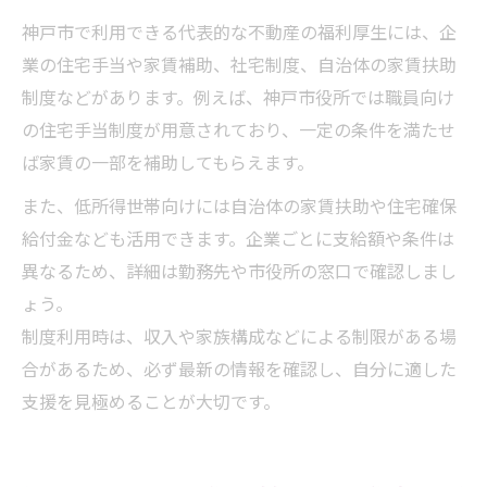
神戸市で利用できる代表的な不動産の福利厚生には、企
業の住宅手当や家賃補助、社宅制度、自治体の家賃扶助
制度などがあります。例えば、神戸市役所では職員向け
の住宅手当制度が用意されており、一定の条件を満たせ
ば家賃の一部を補助してもらえます。
また、低所得世帯向けには自治体の家賃扶助や住宅確保
給付金なども活用できます。企業ごとに支給額や条件は
異なるため、詳細は勤務先や市役所の窓口で確認しまし
ょう。
制度利用時は、収入や家族構成などによる制限がある場
合があるため、必ず最新の情報を確認し、自分に適した
支援を見極めることが大切です。