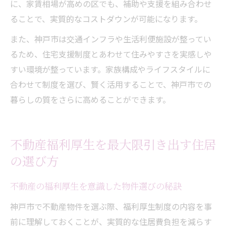
に、家賃相場が高めの区でも、補助や支援を組み合わせ
ることで、実質的なコストダウンが可能になります。
また、神戸市は交通インフラや生活利便施設が整ってい
るため、住宅支援制度とあわせて住みやすさを実感しや
すい環境が整っています。家族構成やライフスタイルに
合わせて制度を選び、賢く活用することで、神戸市での
暮らしの質をさらに高めることができます。
不動産福利厚生を最大限引き出す住居
の選び方
不動産の福利厚生を意識した物件選びの秘訣
神戸市で不動産物件を選ぶ際、福利厚生制度の内容を事
前に理解しておくことが、実質的な住居費負担を減らす