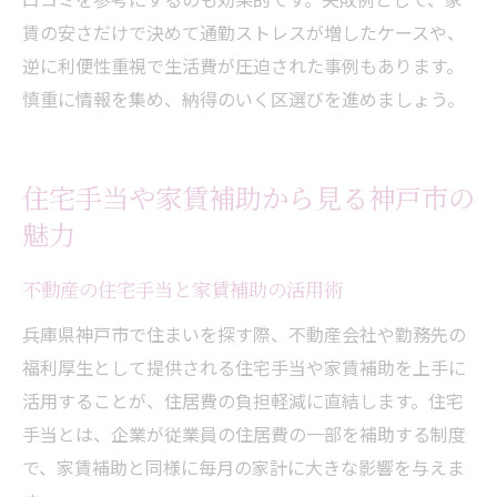
賃の安さだけで決めて通勤ストレスが増したケースや、
逆に利便性重視で生活費が圧迫された事例もあります。
慎重に情報を集め、納得のいく区選びを進めましょう。
住宅手当や家賃補助から見る神戸市の
魅力
不動産の住宅手当と家賃補助の活用術
兵庫県神戸市で住まいを探す際、不動産会社や勤務先の
福利厚生として提供される住宅手当や家賃補助を上手に
活用することが、住居費の負担軽減に直結します。住宅
手当とは、企業が従業員の住居費の一部を補助する制度
で、家賃補助と同様に毎月の家計に大きな影響を与えま