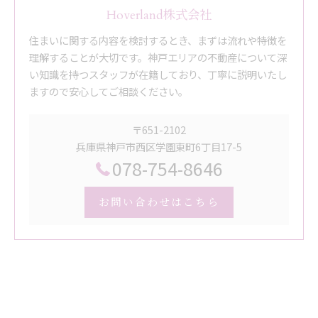
Hoverland株式会社
住まいに関する内容を検討するとき、まずは流れや特徴を
理解することが大切です。神戸エリアの不動産について深
い知識を持つスタッフが在籍しており、丁寧に説明いたし
ますので安心してご相談ください。
〒651-2102
兵庫県神戸市西区学園東町6丁目17-5
078-754-8646
お問い合わせはこちら