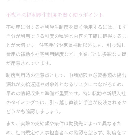
不動産の福利厚生制度を賢く使うポイント
不動産に関する福利厚生制度を賢く活用するには、まず
自分が利用できる制度の種類と内容を正確に把握するこ
とが大切です。住宅手当や家賃補助以外にも、引っ越し
費用の補助や社宅利用制度など、企業ごとに多彩な支援
が用意されています。
制度利用時の注意点として、申請期限や必要書類の提出
漏れが支給遅延や対象外となるリスクにつながるため、
早めの情報収集と準備が重要です。特に転勤や新規入社
のタイミングでは、引っ越し直後に手当が反映されるか
どうかも確認しましょう。
また、実際の支給額や条件は勤務先によって異なるた
め、社内規定や人事担当者への確認を怠らず、制度をフ