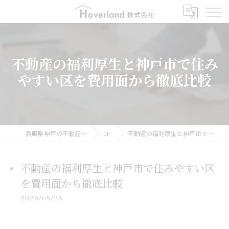
不動産の福利厚生と神戸市で住み
やすい区を費用面から徹底比較
兵庫県神戸の不動産ならHoverland株式会社
コラム
不動産の福利厚生と神戸市で住みやすい区を費用面から徹底比較
不動産の福利厚生と神戸市で住みやすい区
を費用面から徹底比較
2026/05/26