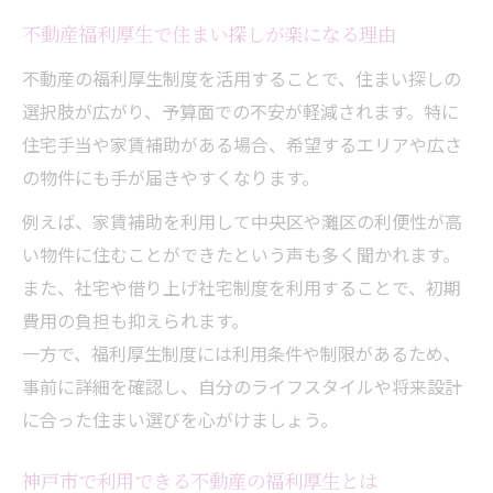
不動産福利厚生で住まい探しが楽になる理由
不動産の福利厚生制度を活用することで、住まい探しの
選択肢が広がり、予算面での不安が軽減されます。特に
住宅手当や家賃補助がある場合、希望するエリアや広さ
の物件にも手が届きやすくなります。
例えば、家賃補助を利用して中央区や灘区の利便性が高
い物件に住むことができたという声も多く聞かれます。
また、社宅や借り上げ社宅制度を利用することで、初期
費用の負担も抑えられます。
一方で、福利厚生制度には利用条件や制限があるため、
事前に詳細を確認し、自分のライフスタイルや将来設計
に合った住まい選びを心がけましょう。
神戸市で利用できる不動産の福利厚生とは