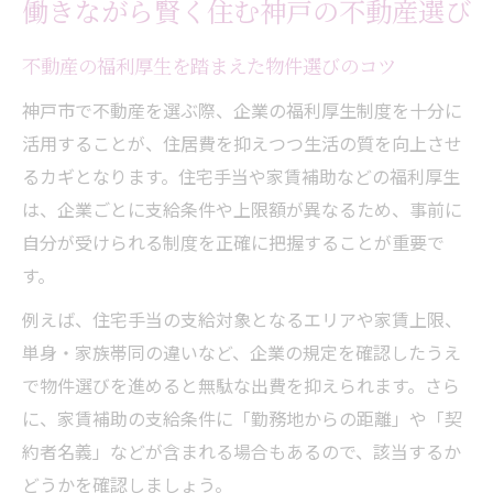
働きながら賢く住む神戸の不動産選び
不動産の福利厚生を踏まえた物件選びのコツ
神戸市で不動産を選ぶ際、企業の福利厚生制度を十分に
活用することが、住居費を抑えつつ生活の質を向上させ
るカギとなります。住宅手当や家賃補助などの福利厚生
は、企業ごとに支給条件や上限額が異なるため、事前に
自分が受けられる制度を正確に把握することが重要で
す。
例えば、住宅手当の支給対象となるエリアや家賃上限、
単身・家族帯同の違いなど、企業の規定を確認したうえ
で物件選びを進めると無駄な出費を抑えられます。さら
に、家賃補助の支給条件に「勤務地からの距離」や「契
約者名義」などが含まれる場合もあるので、該当するか
どうかを確認しましょう。