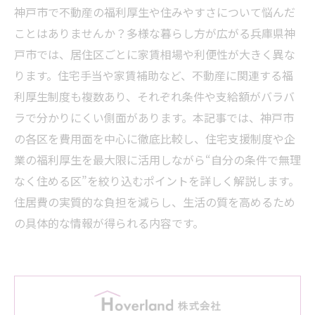
神戸市で不動産の福利厚生や住みやすさについて悩んだ
ことはありませんか？多様な暮らし方が広がる兵庫県神
戸市では、居住区ごとに家賃相場や利便性が大きく異な
ります。住宅手当や家賃補助など、不動産に関連する福
利厚生制度も複数あり、それぞれ条件や支給額がバラバ
ラで分かりにくい側面があります。本記事では、神戸市
の各区を費用面を中心に徹底比較し、住宅支援制度や企
業の福利厚生を最大限に活用しながら“自分の条件で無理
なく住める区”を絞り込むポイントを詳しく解説します。
住居費の実質的な負担を減らし、生活の質を高めるため
の具体的な情報が得られる内容です。