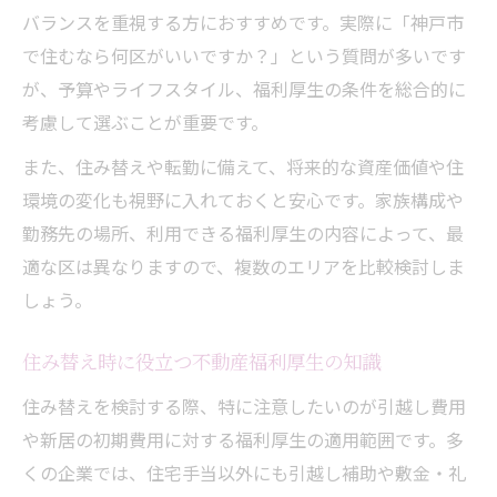
バランスを重視する方におすすめです。実際に「神戸市
で住むなら何区がいいですか？」という質問が多いです
が、予算やライフスタイル、福利厚生の条件を総合的に
考慮して選ぶことが重要です。
また、住み替えや転勤に備えて、将来的な資産価値や住
環境の変化も視野に入れておくと安心です。家族構成や
勤務先の場所、利用できる福利厚生の内容によって、最
適な区は異なりますので、複数のエリアを比較検討しま
しょう。
住み替え時に役立つ不動産福利厚生の知識
住み替えを検討する際、特に注意したいのが引越し費用
や新居の初期費用に対する福利厚生の適用範囲です。多
くの企業では、住宅手当以外にも引越し補助や敷金・礼