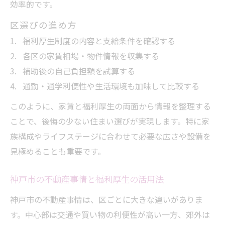
効率的です。
区選びの進め方
福利厚生制度の内容と支給条件を確認する
各区の家賃相場・物件情報を収集する
補助後の自己負担額を試算する
通勤・通学利便性や生活環境も加味して比較する
このように、家賃と福利厚生の両面から情報を整理する
ことで、後悔の少ない住まい選びが実現します。特に家
族構成やライフステージに合わせて必要な広さや設備を
見極めることも重要です。
神戸市の不動産事情と福利厚生の活用法
神戸市の不動産事情は、区ごとに大きな違いがありま
す。中心部は交通や買い物の利便性が高い一方、郊外は