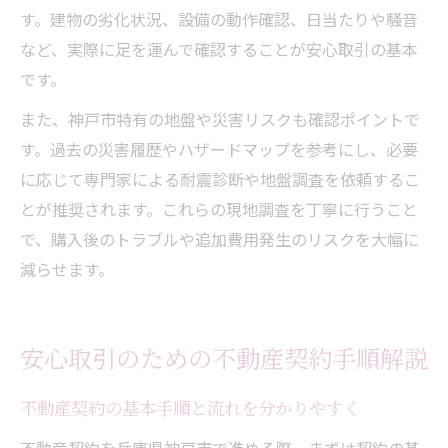
す。建物の劣化状況、設備の動作確認、日当たりや騒音
など、実際に足を運んで確認することが安心取引の基本
です。
また、神戸市特有の地盤や災害リスクも確認ポイントで
す。過去の災害履歴やハザードマップを参考にし、必要
に応じて専門家による耐震診断や地盤調査を依頼するこ
とが推奨されます。これらの現地調査を丁寧に行うこと
で、購入後のトラブルや追加費用発生のリスクを大幅に
減らせます。
安心取引のための不動産契約手順解説
不動産契約の基本手順と流れを分かりやすく