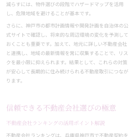
減らすには、物件選びの段階でハザードマップを活用
し、危険地域を避けることが基本です。
さらに、神戸市の都市計画情報や開発計画を自治体の公
式サイトで確認し、将来的な周辺環境の変化を予測して
おくことも重要です。加えて、地元に詳しい不動産会社
と連携し、地域の最新情報を常に収集することで、リス
クを最小限に抑えられます。結果として、これらの対策
が安心して長期的に住み続けられる不動産取引につなが
ります。
信頼できる不動産会社選びの極意
不動産会社ランキングの活用ポイント解説
不動産会社ランキングは、兵庫県神戸市で不動産契約を