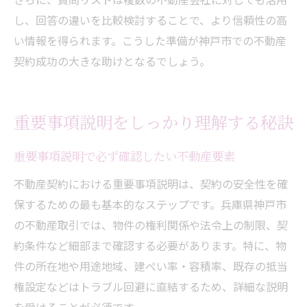
し、回答の違いを比較検討することで、より信頼性の高
い情報を得られます。こうした準備が神戸市での不動産
契約成功の大きな助けとなるでしょう。
重要事項説明をしっかり理解する秘訣
重要事項説明で必ず確認したい不動産要素
不動産契約における重要事項説明は、契約の安全性を確
保するための最も基本的なステップです。兵庫県神戸市
の不動産取引では、物件の権利関係や法令上の制限、契
約条件など細部まで確認する必要があります。特に、物
件の所在地や用途地域、建ぺい率・容積率、既存の抵当
権設定などはトラブル回避に直結するため、詳細な説明