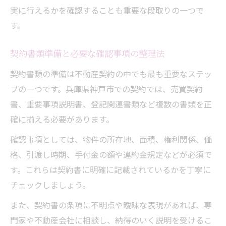
実に行えるかを確認することも重要な段取りの一つで
す。
契約書類準備と必要な確認事項の整理法
契約書類の準備は不動産契約の中でも最も重要なステッ
プの一つです。兵庫県神戸市での契約では、売買契約
書、重要事項説明書、登記関連書類など複数の書類を正
確に揃える必要があります。
確認事項としては、物件の所在地、面積、権利関係、価
格、引渡し時期、手付金の額や違約金規定などが必須で
す。これらは契約書に明確に記載されているかを丁寧に
チェックしましょう。
また、契約書の条項に不明点や曖昧な表現があれば、専
門家や不動産会社に相談し、納得のいく説明を受けるこ