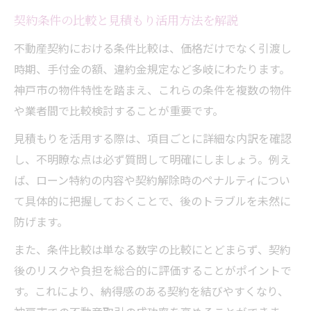
契約条件の比較と見積もり活用方法を解説
不動産契約における条件比較は、価格だけでなく引渡し
時期、手付金の額、違約金規定など多岐にわたります。
神戸市の物件特性を踏まえ、これらの条件を複数の物件
や業者間で比較検討することが重要です。
見積もりを活用する際は、項目ごとに詳細な内訳を確認
し、不明瞭な点は必ず質問して明確にしましょう。例え
ば、ローン特約の内容や契約解除時のペナルティについ
て具体的に把握しておくことで、後のトラブルを未然に
防げます。
また、条件比較は単なる数字の比較にとどまらず、契約
後のリスクや負担を総合的に評価することがポイントで
す。これにより、納得感のある契約を結びやすくなり、