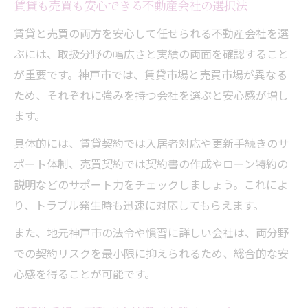
賃貸も売買も安心できる不動産会社の選択法
賃貸と売買の両方を安心して任せられる不動産会社を選
ぶには、取扱分野の幅広さと実績の両面を確認すること
が重要です。神戸市では、賃貸市場と売買市場が異なる
ため、それぞれに強みを持つ会社を選ぶと安心感が増し
ます。
具体的には、賃貸契約では入居者対応や更新手続きのサ
ポート体制、売買契約では契約書の作成やローン特約の
説明などのサポート力をチェックしましょう。これによ
り、トラブル発生時も迅速に対応してもらえます。
また、地元神戸市の法令や慣習に詳しい会社は、両分野
での契約リスクを最小限に抑えられるため、総合的な安
心感を得ることが可能です。