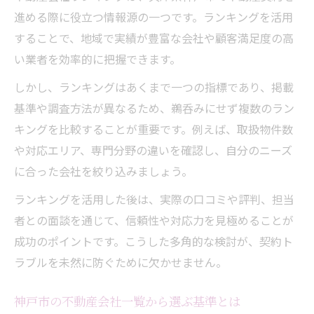
進める際に役立つ情報源の一つです。ランキングを活用
することで、地域で実績が豊富な会社や顧客満足度の高
い業者を効率的に把握できます。
しかし、ランキングはあくまで一つの指標であり、掲載
基準や調査方法が異なるため、鵜呑みにせず複数のラン
キングを比較することが重要です。例えば、取扱物件数
や対応エリア、専門分野の違いを確認し、自分のニーズ
に合った会社を絞り込みましょう。
ランキングを活用した後は、実際の口コミや評判、担当
者との面談を通じて、信頼性や対応力を見極めることが
成功のポイントです。こうした多角的な検討が、契約ト
ラブルを未然に防ぐために欠かせません。
神戸市の不動産会社一覧から選ぶ基準とは