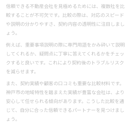
信頼できる不動産会社を見極めるためには、複数社を比
較することが不可欠です。比較の際は、対応のスピード
や説明の分かりやすさ、契約内容の透明性に注目しまし
ょう。
例えば、重要事項説明の際に専門用語をかみ砕いて説明
してくれるか、疑問点に丁寧に答えてくれるかをチェッ
クすると良いです。これにより契約後のトラブルリスク
を減らせます。
また、契約実績や顧客の口コミも重要な比較材料です。
神戸市の地域特性を踏まえた実績が豊富な会社は、より
安心して任せられる傾向があります。こうした比較を通
じて、自分に合った信頼できるパートナーを見つけまし
ょう。