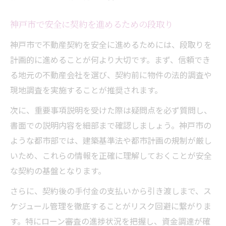
神戸市で安全に契約を進めるための段取り
神戸市で不動産契約を安全に進めるためには、段取りを
計画的に進めることが何より大切です。まず、信頼でき
る地元の不動産会社を選び、契約前に物件の法的調査や
現地調査を実施することが推奨されます。
次に、重要事項説明を受けた際は疑問点を必ず質問し、
書面での説明内容を細部まで確認しましょう。神戸市の
ような都市部では、建築基準法や都市計画の規制が厳し
いため、これらの情報を正確に理解しておくことが安全
な契約の基盤となります。
さらに、契約後の手付金の支払いから引き渡しまで、ス
ケジュール管理を徹底することがリスク回避に繋がりま
す。特にローン審査の進捗状況を把握し、資金調達が確