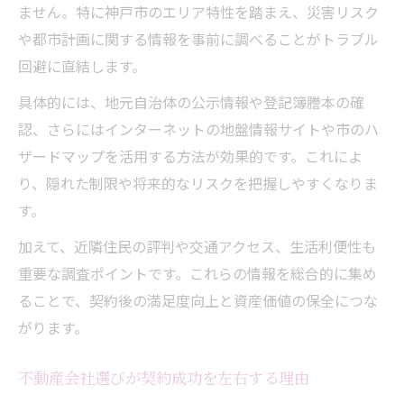
ません。特に神戸市のエリア特性を踏まえ、災害リスク
や都市計画に関する情報を事前に調べることがトラブル
回避に直結します。
具体的には、地元自治体の公示情報や登記簿謄本の確
認、さらにはインターネットの地盤情報サイトや市のハ
ザードマップを活用する方法が効果的です。これによ
り、隠れた制限や将来的なリスクを把握しやすくなりま
す。
加えて、近隣住民の評判や交通アクセス、生活利便性も
重要な調査ポイントです。これらの情報を総合的に集め
ることで、契約後の満足度向上と資産価値の保全につな
がります。
不動産会社選びが契約成功を左右する理由