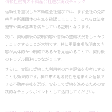
信頼性重視の不動産会社選び実践チェック
信頼性を重視した不動産会社選びでは、まず会社の免許
番号や所属団体の有無を確認しましょう。これらは法令
遵守や業界基準を満たしている証明となります。
次に、契約前後の説明内容や書類の整備状況をしっかり
チェックすることが大切です。特に重要事項説明書の内
容が具体的かつ明確であるかを見極めることで、契約後
のトラブル回避につながります。
さらに、実際に契約した利用者の声や評価を参考にする
ことも効果的です。神戸市の地域特性を踏まえた信頼で
きる不動産会社を選び、安心して契約を進めるための実
践的なチェックポイントとして活用してください。