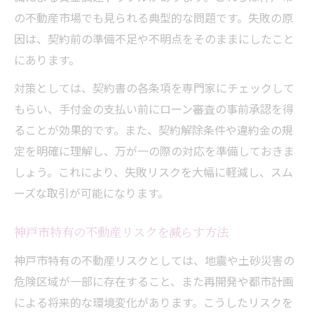
の不動産市場でも見られる典型的な問題です。失敗の原
因は、契約前の準備不足や不明点をそのままにしたこと
にあります。
対策としては、契約書の各条項を専門家にチェックして
もらい、手付金の支払い前にローン審査の事前承認を得
ることが効果的です。また、契約解除条件や違約金の規
定を明確に理解し、万が一の際の対応を準備しておきま
しょう。これにより、失敗リスクを大幅に軽減し、スム
ーズな取引が可能になります。
神戸市特有の不動産リスクを減らす方法
神戸市特有の不動産リスクとしては、地震や土砂災害の
危険区域が一部に存在すること、また再開発や都市計画
による将来的な環境変化があります。こうしたリスクを