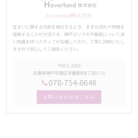
Hoverland株式会社
住まいに関する内容を検討するとき、まずは流れや特徴を
理解することが大切です。神戸エリアの不動産について深
い知識を持つスタッフが在籍しており、丁寧に説明いたし
ますので安心してご相談ください。
〒651-2102
兵庫県神戸市西区学園東町6丁目17-5
078-754-8646
お問い合わせはこちら