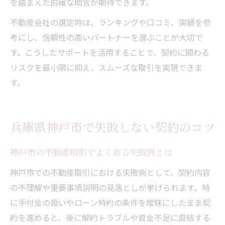
を踏まえた的確な助言が期待できます。
不動産会社の選定時は、ランキングや口コミ、実績を参
考にし、信頼性の高いパートナーを選ぶことが大切で
す。こうしたサポートを活用することで、契約に関わる
リスクを最小限に抑え、スムーズな取引を実現できま
す。
兵庫県神戸市で失敗しない契約のコツ
神戸市の不動産取引でよくある失敗例とは
神戸市での不動産取引における失敗例として、契約内容
の不理解や重要事項説明の見落としが挙げられます。特
に手付金の扱いやローン特約の条件を曖昧にしたまま契
約を進めると、後に解約トラブルや資金不足に直結する