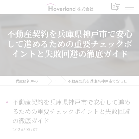
不動産契約を兵庫県神戸市で安心
して進めるための重要チェックポ
イントと失敗回避の徹底ガイド
兵庫県神戸の不動産ならHoverland株式会社
コラム
不動産契約を兵庫県神戸市で安心して進めるための重要チェックポイントと失敗回避の徹底ガイド
不動産契約を兵庫県神戸市で安心して進め
るための重要チェックポイントと失敗回避
の徹底ガイド
2026/05/07