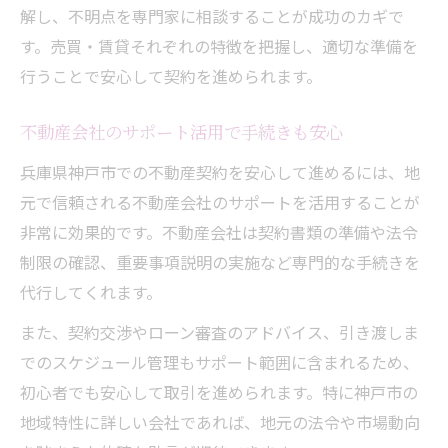
解し、不明点を専門家に相談することが成功のカギで
す。売買・賃貸それぞれの特徴を把握し、適切な準備を
行うことで安心して契約を進められます。
不動産会社のサポート活用で手続きも安心
兵庫県神戸市での不動産契約を安心して進めるには、地
元で信頼される不動産会社のサポートを活用することが
非常に効果的です。不動産会社は契約書類の準備や法令
制限の確認、重要事項説明の実施など専門的な手続きを
代行してくれます。
また、契約交渉やローン審査のアドバイス、引き渡しま
でのスケジュール管理もサポート範囲に含まれるため、
初心者でも安心して取引を進められます。特に神戸市の
地域特性に詳しい会社であれば、地元の法令や市場動向