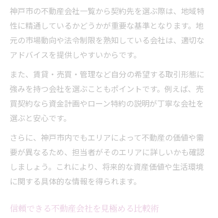
神戸市の不動産会社一覧から契約先を選ぶ際は、地域特
性に精通しているかどうかが重要な基準となります。地
元の市場動向や法令制限を熟知している会社は、適切な
アドバイスを提供しやすいからです。
また、賃貸・売買・管理など自分の希望する取引形態に
強みを持つ会社を選ぶこともポイントです。例えば、売
買契約なら資金計画やローン特約の説明が丁寧な会社を
選ぶと安心です。
さらに、神戸市内でもエリアによって不動産の価値や需
要が異なるため、担当者がそのエリアに詳しいかも確認
しましょう。これにより、将来的な資産価値や生活環境
に関する具体的な情報を得られます。
信頼できる不動産会社を見極める比較術