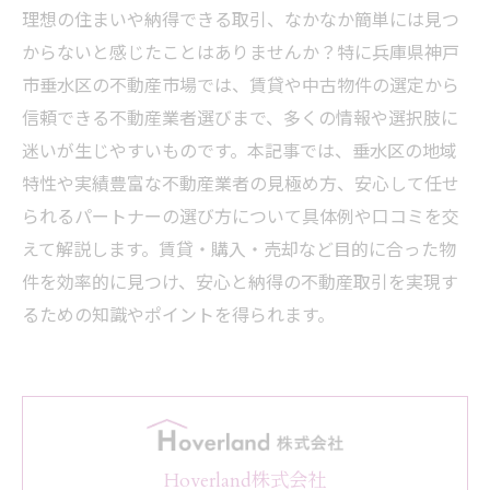
理想の住まいや納得できる取引、なかなか簡単には見つ
からないと感じたことはありませんか？特に兵庫県神戸
市垂水区の不動産市場では、賃貸や中古物件の選定から
信頼できる不動産業者選びまで、多くの情報や選択肢に
迷いが生じやすいものです。本記事では、垂水区の地域
特性や実績豊富な不動産業者の見極め方、安心して任せ
られるパートナーの選び方について具体例や口コミを交
えて解説します。賃貸・購入・売却など目的に合った物
件を効率的に見つけ、安心と納得の不動産取引を実現す
るための知識やポイントを得られます。
Hoverland株式会社