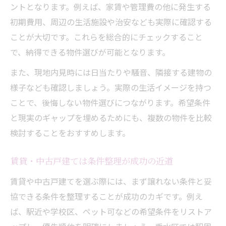
ントとなります。例えば、家賃や管理費の他に発生する
初期費用、周辺の生活施設や治安なども実際に確認する
ことが大切です。これらを総合的にチェックすること
で、納得できる物件選びが可能となります。
また、現地内見時には日当たりや騒音、隣接する建物の
様子なども確認しましょう。実際の生活イメージを持つ
ことで、後悔しない物件選びにつながります。希望条件
と現実のギャップを埋めるためにも、複数の物件を比較
検討することをおすすめします。
賃貸・中古戸建ては条件整理が成功の近道
賃貸や中古戸建てを選ぶ際には、まず譲れない条件と妥
協できる条件を整理することが成功のカギです。例え
ば、駅近や学校区、ペット可などの希望条件をリストア