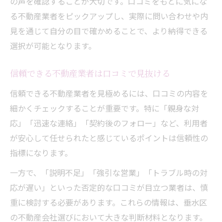
の声を確認することが大切です。口コミをもとに気にな
る不動産業者をピックアップし、実際に問い合わせや内
見を通じて自分の目で確かめることで、より納得できる
選択が可能となります。
信頼できる不動産業者は口コミで見抜ける
信頼できる不動産業者を見極めるには、口コミの内容を
細かくチェックすることが重要です。特に「親身な対
応」「迅速な連絡」「契約後のフォロー」など、利用者
が安心して任せられたと感じているポイントは信頼性の
指標になります。
一方で、「説明不足」「強引な営業」「トラブル時の対
応が遅い」といった否定的な口コミが目立つ業者は、慎
重に検討する必要があります。これらの情報は、垂水区
の不動産会社選びにおいて大きな判断材料となります。