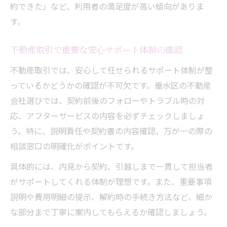
約できた」など、利用者の満足度が高い傾向がありま
す。
不動産取引で重要な安心サポート体制の確認
不動産取引では、安心して任せられるサポート体制が整
っているかどうかの確認が不可欠です。垂水区の不動産
会社選びでは、契約前後のフォローやトラブル時の対
応、アフターサービスの内容を必ずチェックしましょ
う。特に、説明責任や契約書の内容確認、万が一の際の
相談窓口の明確化がポイントです。
具体的には、内見から契約、引越しまで一貫して担当者
がサポートしてくれる体制が理想です。また、重要事項
説明や費用明細の提示、解約時の手続き方法など、細か
な部分まで丁寧に案内してもらえるか確認しましょう。