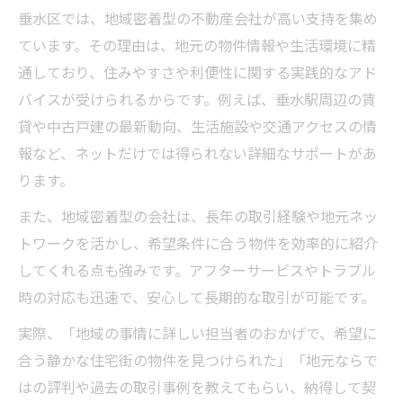
垂水区では、地域密着型の不動産会社が高い支持を集め
ています。その理由は、地元の物件情報や生活環境に精
通しており、住みやすさや利便性に関する実践的なアド
バイスが受けられるからです。例えば、垂水駅周辺の賃
貸や中古戸建の最新動向、生活施設や交通アクセスの情
報など、ネットだけでは得られない詳細なサポートがあ
ります。
また、地域密着型の会社は、長年の取引経験や地元ネッ
トワークを活かし、希望条件に合う物件を効率的に紹介
してくれる点も強みです。アフターサービスやトラブル
時の対応も迅速で、安心して長期的な取引が可能です。
実際、「地域の事情に詳しい担当者のおかげで、希望に
合う静かな住宅街の物件を見つけられた」「地元ならで
はの評判や過去の取引事例を教えてもらい、納得して契