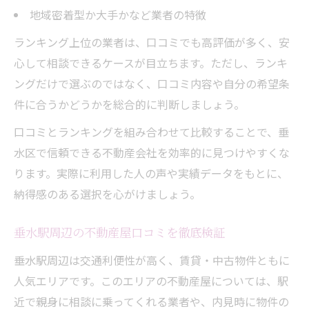
地域密着型か大手かなど業者の特徴
ランキング上位の業者は、口コミでも高評価が多く、安
心して相談できるケースが目立ちます。ただし、ランキ
ングだけで選ぶのではなく、口コミ内容や自分の希望条
件に合うかどうかを総合的に判断しましょう。
口コミとランキングを組み合わせて比較することで、垂
水区で信頼できる不動産会社を効率的に見つけやすくな
ります。実際に利用した人の声や実績データをもとに、
納得感のある選択を心がけましょう。
垂水駅周辺の不動産屋口コミを徹底検証
垂水駅周辺は交通利便性が高く、賃貸・中古物件ともに
人気エリアです。このエリアの不動産屋については、駅
近で親身に相談に乗ってくれる業者や、内見時に物件の