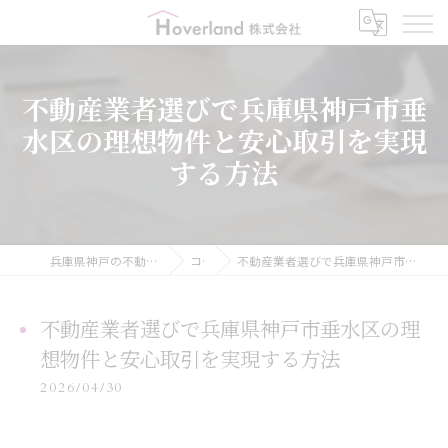
不動産業者選びで兵庫県神戸市垂
水区の理想物件と安心取引を実現
する方法
兵庫県神戸の不動産ならHoverland株式会社
コラム
不動産業者選びで兵庫県神戸市垂水区の理想物件と安心取引を実現する方法
不動産業者選びで兵庫県神戸市垂水区の理
想物件と安心取引を実現する方法
2026/04/30