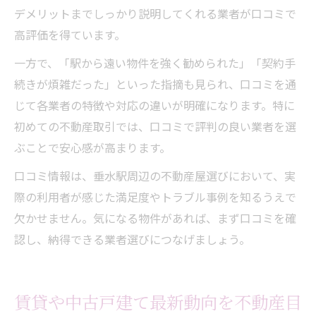
デメリットまでしっかり説明してくれる業者が口コミで
高評価を得ています。
一方で、「駅から遠い物件を強く勧められた」「契約手
続きが煩雑だった」といった指摘も見られ、口コミを通
じて各業者の特徴や対応の違いが明確になります。特に
初めての不動産取引では、口コミで評判の良い業者を選
ぶことで安心感が高まります。
口コミ情報は、垂水駅周辺の不動産屋選びにおいて、実
際の利用者が感じた満足度やトラブル事例を知るうえで
欠かせません。気になる物件があれば、まず口コミを確
認し、納得できる業者選びにつなげましょう。
賃貸や中古戸建て最新動向を不動産目