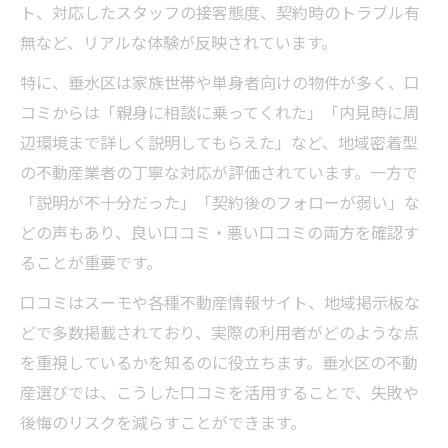
ト、対応したスタッフの接客態度、契約時のトラブル有
無など、リアルな体験が反映されています。
特に、垂水区は家族世帯や単身者向けの物件が多く、口
コミからは「親身に相談に乗ってくれた」「内見時に周
辺環境まで詳しく説明してもらえた」など、地域密着型
の不動産業者の丁寧な対応が評価されています。一方で
「説明が不十分だった」「契約後のフォローが弱い」な
どの声もあり、良い口コミ・悪い口コミの両方を確認す
ることが重要です。
口コミはスーモや各種不動産情報サイト、地域掲示板な
どで多数掲載されており、実際の利用者がどのような点
を重視しているかを知るのに役立ちます。垂水区の不動
産選びでは、こうした口コミを活用することで、失敗や
後悔のリスクを減らすことができます。