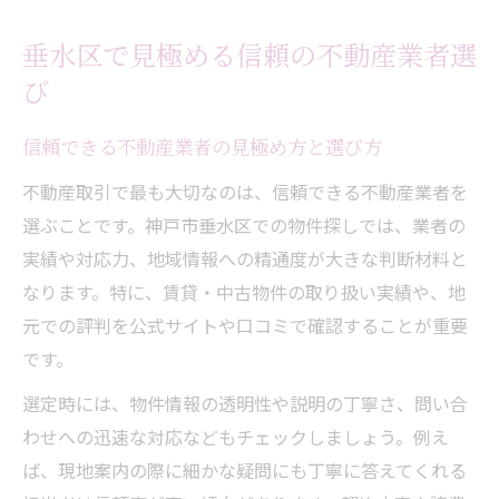
垂水区で見極める信頼の不動産業者選
び
信頼できる不動産業者の見極め方と選び方
不動産取引で最も大切なのは、信頼できる不動産業者を
選ぶことです。神戸市垂水区での物件探しでは、業者の
実績や対応力、地域情報への精通度が大きな判断材料と
なります。特に、賃貸・中古物件の取り扱い実績や、地
元での評判を公式サイトや口コミで確認することが重要
です。
選定時には、物件情報の透明性や説明の丁寧さ、問い合
わせへの迅速な対応などもチェックしましょう。例え
ば、現地案内の際に細かな疑問にも丁寧に答えてくれる