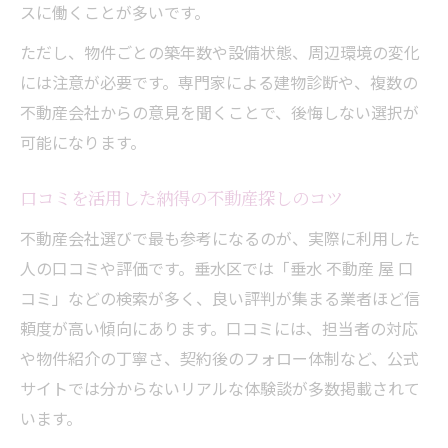
スに働くことが多いです。
ただし、物件ごとの築年数や設備状態、周辺環境の変化
には注意が必要です。専門家による建物診断や、複数の
不動産会社からの意見を聞くことで、後悔しない選択が
可能になります。
口コミを活用した納得の不動産探しのコツ
不動産会社選びで最も参考になるのが、実際に利用した
人の口コミや評価です。垂水区では「垂水 不動産 屋 口
コミ」などの検索が多く、良い評判が集まる業者ほど信
頼度が高い傾向にあります。口コミには、担当者の対応
や物件紹介の丁寧さ、契約後のフォロー体制など、公式
サイトでは分からないリアルな体験談が多数掲載されて
います。