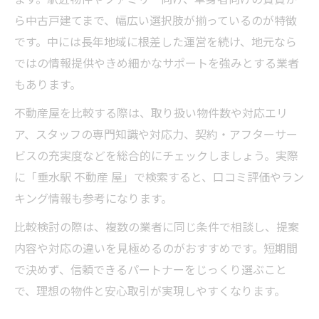
ら中古戸建てまで、幅広い選択肢が揃っているのが特徴
です。中には長年地域に根差した運営を続け、地元なら
ではの情報提供やきめ細かなサポートを強みとする業者
もあります。
不動産屋を比較する際は、取り扱い物件数や対応エリ
ア、スタッフの専門知識や対応力、契約・アフターサー
ビスの充実度などを総合的にチェックしましょう。実際
に「垂水駅 不動産 屋」で検索すると、口コミ評価やラン
キング情報も参考になります。
比較検討の際は、複数の業者に同じ条件で相談し、提案
内容や対応の違いを見極めるのがおすすめです。短期間
で決めず、信頼できるパートナーをじっくり選ぶこと
で、理想の物件と安心取引が実現しやすくなります。