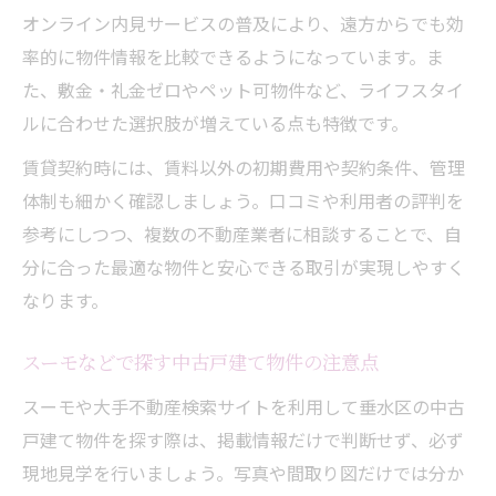
オンライン内見サービスの普及により、遠方からでも効
率的に物件情報を比較できるようになっています。ま
た、敷金・礼金ゼロやペット可物件など、ライフスタイ
ルに合わせた選択肢が増えている点も特徴です。
賃貸契約時には、賃料以外の初期費用や契約条件、管理
体制も細かく確認しましょう。口コミや利用者の評判を
参考にしつつ、複数の不動産業者に相談することで、自
分に合った最適な物件と安心できる取引が実現しやすく
なります。
スーモなどで探す中古戸建て物件の注意点
スーモや大手不動産検索サイトを利用して垂水区の中古
戸建て物件を探す際は、掲載情報だけで判断せず、必ず
現地見学を行いましょう。写真や間取り図だけでは分か