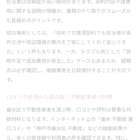
担当者は信頼度が高い傾向があります。契約内容や諸費
用に関する説明が明確か、書類のやり取りがスムーズか
も見極めのポイントです。
成功事例としては、「初めての賃貸契約でも担当者が条
件交渉や周辺環境の案内を丁寧にしてくれて安心でき
た」という声もあります。一方、トラブル例として「説
明不足で追加費用が発生した」ケースもあるため、疑問
点は必ず確認し、複数業者を比較検討することが大切で
す。
口コミや評判から読み解く不動産業者の特徴
垂水区で不動産業者を選ぶ際、口コミや評判は貴重な判
断材料となります。インターネット上の「垂水 不動産 屋
口コミ」や「神戸市垂水区 不動産」などの検索結果か
ら、多くの実体験や利用者の声を確認できます。特に、