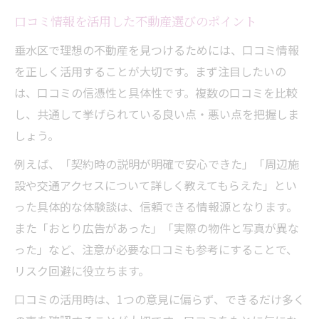
口コミ情報を活用した不動産選びのポイント
垂水区で理想の不動産を見つけるためには、口コミ情報
を正しく活用することが大切です。まず注目したいの
は、口コミの信憑性と具体性です。複数の口コミを比較
し、共通して挙げられている良い点・悪い点を把握しま
しょう。
例えば、「契約時の説明が明確で安心できた」「周辺施
設や交通アクセスについて詳しく教えてもらえた」とい
った具体的な体験談は、信頼できる情報源となります。
また「おとり広告があった」「実際の物件と写真が異な
った」など、注意が必要な口コミも参考にすることで、
リスク回避に役立ちます。
口コミの活用時は、1つの意見に偏らず、できるだけ多く