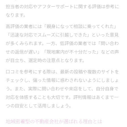
担当者の対応やアフターサポートに関する評価は参考に
なります。
高評価の業者には「親身になって相談に乗ってくれた」
「迅速な対応でスムーズに引越しできた」といった意見
が多くみられます。一方、低評価の業者では「問い合わ
せの返信が遅い」「現地案内が不十分だった」などの声
が目立ち、選定時の注意点となります。
口コミを参考にする際は、最新の投稿や複数のサイトを
チェックし、偏った情報に惑わされないようにしましょ
う。また、実際に問い合わせや来店をして、自分自身で
対応を体感することも大切です。評判情報はあくまで一
つの目安として活用しましょう。
地域密着型の不動産会社が選ばれる理由とは