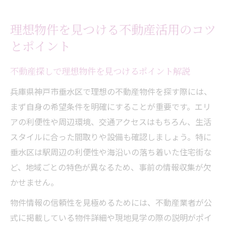
理想物件を見つける不動産活用のコツ
とポイント
不動産探しで理想物件を見つけるポイント解説
兵庫県神戸市垂水区で理想の不動産物件を探す際には、
まず自身の希望条件を明確にすることが重要です。エリ
アの利便性や周辺環境、交通アクセスはもちろん、生活
スタイルに合った間取りや設備も確認しましょう。特に
垂水区は駅周辺の利便性や海沿いの落ち着いた住宅街な
ど、地域ごとの特色が異なるため、事前の情報収集が欠
かせません。
物件情報の信頼性を見極めるためには、不動産業者が公
式に掲載している物件詳細や現地見学の際の説明がポイ