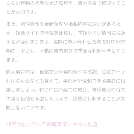
らない建物の状態や周辺環境を、自分の目で確認するこ
とが大切です。
また、物件情報の更新頻度や掲載内容に違いがあるた
め、複数サイトで情報を比較し、重複や古い情報に注意
する必要があります。実際に問い合わせた際の対応や説
明の丁寧さも、不動産業者選びの重要な判断基準となり
ます。
購入検討時は、価格交渉や契約条件の確認、住宅ローン
利用の可否なども含めて、専門家や信頼できる業者に相
談しましょう。特に中古戸建ての場合、修繕費用や将来
の資産価値も考慮したうえで、慎重に判断することが失
敗しないコツです。
神戸市垂水区の不動産事情と今後の展望