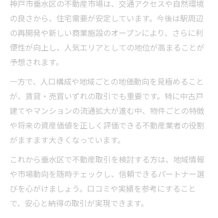
神戸市垂水区の不動産市場は、交通アクセスや自然環境
の良さから、住宅需要が安定しています。今後は駅周辺
の再開発や新しい商業施設のオープンにより、さらに利
便性が向上し、人気エリアとしての地位が高まることが
予想されます。
一方で、人口構成や地域ごとの地価動向を見極めること
が、賃貸・売買いずれの取引でも重要です。特に中古戸
建てやマンションの流通拡大が進む中、物件ごとの特徴
や将来の資産価値を正しく評価できる不動産業者の役割
がますます大きくなっています。
これから垂水区で不動産取引を検討する方は、地域情報
や市場動向を随時チェックし、信頼できるパートナー選
びを心がけましょう。口コミや実績を参考にすること
で、安心と納得の取引が実現できます。