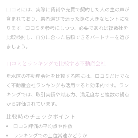
口コミには、実際に賃貸や売買で契約した人の生の声が
含まれており、業者選びで迷った際の大きなヒントにな
ります。口コミを参考にしつつ、必要であれば複数社を
比較検討し、自分に合った信頼できるパートナーを選び
ましょう。
口コミとランキングで比較する不動産会社
垂水区の不動産会社を比較する際には、口コミだけでな
く不動産会社ランキングも活用すると効果的です。ラン
キングでは、取引実績や対応力、満足度など複数の観点
から評価されています。
比較時のチェックポイント
口コミ評価の平均点や件数
ランキングでの上位常連かどうか