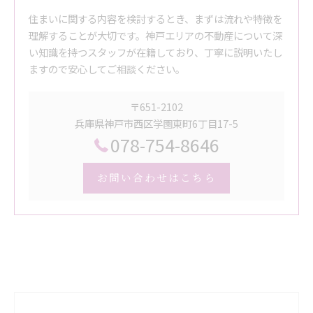
住まいに関する内容を検討するとき、まずは流れや特徴を
理解することが大切です。神戸エリアの不動産について深
い知識を持つスタッフが在籍しており、丁寧に説明いたし
ますので安心してご相談ください。
〒651-2102
兵庫県神戸市西区学園東町6丁目17-5
078-754-8646
お問い合わせはこちら