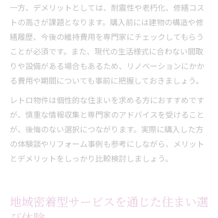
一方、デメリットとしては、耐震性や老朽化、修繕コス
トの高さが課題となります。購入前には建物の構造や修
繕履歴、今後の維持費用を専門家にチェックしてもらう
ことが必須です。また、現代の生活様式に合わない間取
りや設備がある場合もあるため、リノベーションにかか
る費用や期間についても事前に把握しておきましょう。
レトロ物件は個性的な住まいを求める方におすすめです
が、慎重な情報収集と専門家のアドバイスを受けること
が、後悔のない選択につながります。実際に購入した方
の体験談やリフォーム事例も参考にしながら、メリット
とデメリットをしっかり比較検討しましょう。
地域密着型サービスを通じた住まい選