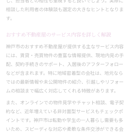
し、担当者との相性も重視すると良いでしょう。実際に
相談した利用者の体験談も選定の大きなヒントとなりま
す。
おすすめ不動産屋のサービス内容を詳しく解説
神戸市のおすすめ不動産屋が提供する主なサービス内容
には、賃貸・売買物件の豊富な情報提供、現地内見の手
配、契約手続きのサポート、入居後のアフターフォロー
などが含まれます。特に地域密着型の会社は、地元なら
ではの最新情報や未公開物件の紹介、引越しやリフォー
ムの相談まで幅広く対応してくれる特徴があります。
また、オンラインでの物件見学やチャット相談、電子契
約など、近年増えている非対面型サービスもチェックポ
イントです。神戸市は転勤や学生の一人暮らし需要も多
いため、スピーディな対応や柔軟な条件交渉ができる会