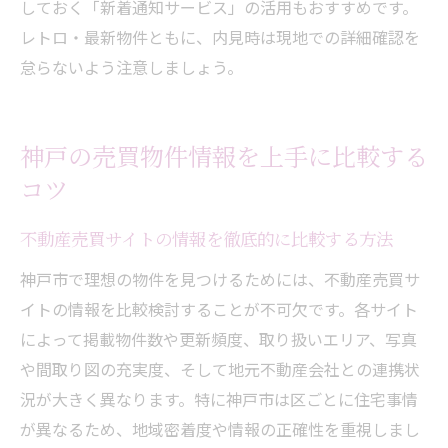
しておく「新着通知サービス」の活用もおすすめです。
レトロ・最新物件ともに、内見時は現地での詳細確認を
怠らないよう注意しましょう。
神戸の売買物件情報を上手に比較する
コツ
不動産売買サイトの情報を徹底的に比較する方法
神戸市で理想の物件を見つけるためには、不動産売買サ
イトの情報を比較検討することが不可欠です。各サイト
によって掲載物件数や更新頻度、取り扱いエリア、写真
や間取り図の充実度、そして地元不動産会社との連携状
況が大きく異なります。特に神戸市は区ごとに住宅事情
が異なるため、地域密着度や情報の正確性を重視しまし