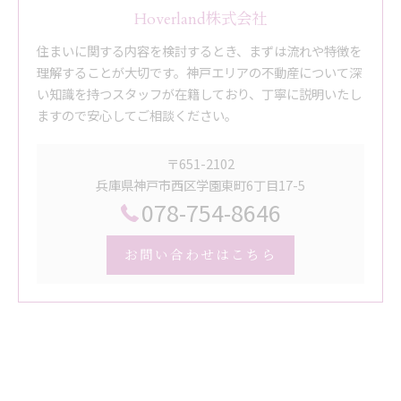
Hoverland株式会社
住まいに関する内容を検討するとき、まずは流れや特徴を
理解することが大切です。神戸エリアの不動産について深
い知識を持つスタッフが在籍しており、丁寧に説明いたし
ますので安心してご相談ください。
〒651-2102
兵庫県神戸市西区学園東町6丁目17-5
078-754-8646
お問い合わせはこちら