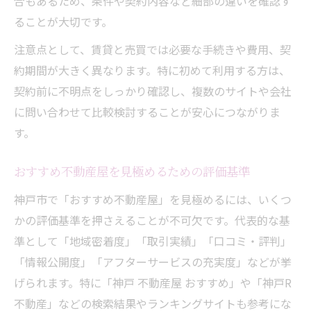
合もあるため、条件や契約内容など細部の違いを確認す
ることが大切です。
注意点として、賃貸と売買では必要な手続きや費用、契
約期間が大きく異なります。特に初めて利用する方は、
契約前に不明点をしっかり確認し、複数のサイトや会社
に問い合わせて比較検討することが安心につながりま
す。
おすすめ不動産屋を見極めるための評価基準
神戸市で「おすすめ不動産屋」を見極めるには、いくつ
かの評価基準を押さえることが不可欠です。代表的な基
準として「地域密着度」「取引実績」「口コミ・評判」
「情報公開度」「アフターサービスの充実度」などが挙
げられます。特に「神戸 不動産屋 おすすめ」や「神戸R
不動産」などの検索結果やランキングサイトも参考にな