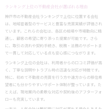
ランキング上位の不動産会社が選ばれる理由
神戸市の不動産会社ランキングで上位に位置する会社
は、地域密着型のサービスと豊富な売買実績が評価され
ています。これらの会社は、各区の相場や市場動向に精
通し、顧客の希望に寄り添った提案が可能です。さら
に、取引の流れや契約手続き、税務・法務のサポートま
で一貫して対応している点も安心感につながります。
ランキング上位の会社は、利用者からの口コミ評価が高
く、丁寧な説明やトラブル時の迅速な対応が特徴です。
特に、初めて不動産の売買を行う方や遠方からの移住希
望者にも分かりやすいサポート体制が整っています。た
とえば、現地案内の柔軟な対応や契約後のアフターフォ
ローも充実しています。
一方で、人気会社は繁忙期に対応が遅れる場合もあるた