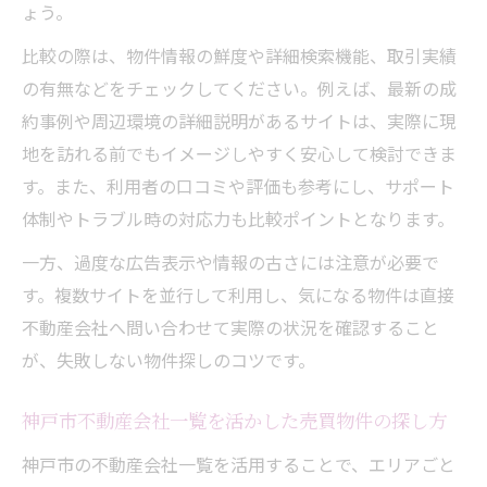
ょう。
比較の際は、物件情報の鮮度や詳細検索機能、取引実績
の有無などをチェックしてください。例えば、最新の成
約事例や周辺環境の詳細説明があるサイトは、実際に現
地を訪れる前でもイメージしやすく安心して検討できま
す。また、利用者の口コミや評価も参考にし、サポート
体制やトラブル時の対応力も比較ポイントとなります。
一方、過度な広告表示や情報の古さには注意が必要で
す。複数サイトを並行して利用し、気になる物件は直接
不動産会社へ問い合わせて実際の状況を確認すること
が、失敗しない物件探しのコツです。
神戸市不動産会社一覧を活かした売買物件の探し方
神戸市の不動産会社一覧を活用することで、エリアごと