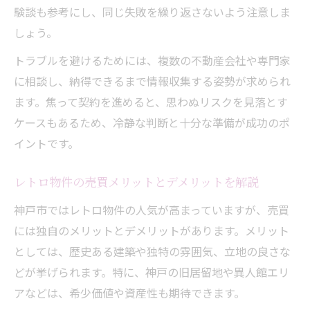
験談も参考にし、同じ失敗を繰り返さないよう注意しま
しょう。
トラブルを避けるためには、複数の不動産会社や専門家
に相談し、納得できるまで情報収集する姿勢が求められ
ます。焦って契約を進めると、思わぬリスクを見落とす
ケースもあるため、冷静な判断と十分な準備が成功のポ
イントです。
レトロ物件の売買メリットとデメリットを解説
神戸市ではレトロ物件の人気が高まっていますが、売買
には独自のメリットとデメリットがあります。メリット
としては、歴史ある建築や独特の雰囲気、立地の良さな
どが挙げられます。特に、神戸の旧居留地や異人館エリ
アなどは、希少価値や資産性も期待できます。