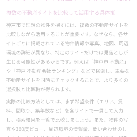
複数の不動産サイトを比較して活用する具体策
神戸市で理想の物件を探すには、複数の不動産サイトを
比較しながら活用することが重要です。なぜなら、各サ
イトごとに掲載されている物件情報や写真、地図、周辺
環境の詳細が異なり、特定のサイトだけでは見落としが
生じる可能性があるからです。例えば「神戸市 不動産」
や「神戸 不動産会社ランキング」などで検索し、主要な
不動産サイトを同時にチェックすることで、より多くの
選択肢と比較軸が得られます。
実際の比較方法としては、まず希望条件（エリア、賃
料、間取り、築年数など）を各サイトで一貫して入力
し、検索結果を一覧で比較しましょう。また、物件の写
真や360度ビュー、周辺環境の情報量、問い合わせのし