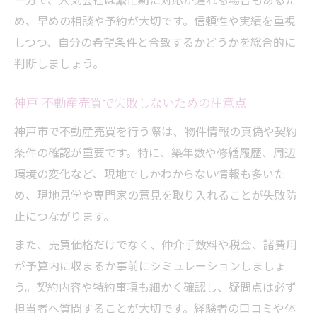
め、早めの相談や予約が大切です。信頼性や実績を重視
しつつ、自分の希望条件と合致するかどうかを総合的に
判断しましょう。
神戸 不動産売買で失敗しないための注意点
神戸市で不動産売買を行う際は、物件情報の真偽や契約
条件の確認が重要です。特に、築年数や修繕履歴、周辺
環境の変化など、現地でしかわからない情報も多いた
め、現地見学や専門家の意見を取り入れることが失敗防
止につながります。
また、売買価格だけでなく、仲介手数料や税金、諸費用
が予算内に収まるか事前にシミュレーションしましょ
う。契約内容や特約事項も細かく確認し、疑問点は必ず
担当者へ質問することが大切です。経験者の口コミや体