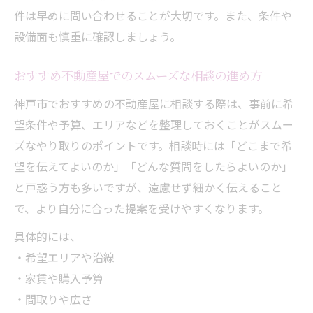
件は早めに問い合わせることが大切です。また、条件や
設備面も慎重に確認しましょう。
おすすめ不動産屋でのスムーズな相談の進め方
神戸市でおすすめの不動産屋に相談する際は、事前に希
望条件や予算、エリアなどを整理しておくことがスムー
ズなやり取りのポイントです。相談時には「どこまで希
望を伝えてよいのか」「どんな質問をしたらよいのか」
と戸惑う方も多いですが、遠慮せず細かく伝えること
で、より自分に合った提案を受けやすくなります。
具体的には、
・希望エリアや沿線
・家賃や購入予算
・間取りや広さ