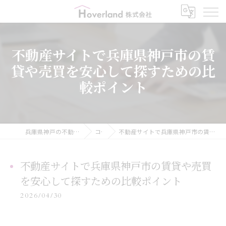
不動産サイトで兵庫県神戸市の賃
貸や売買を安心して探すための比
較ポイント
兵庫県神戸の不動産ならHoverland株式会社
コラム
不動産サイトで兵庫県神戸市の賃貸や売買を安心して探すための比較ポイント
不動産サイトで兵庫県神戸市の賃貸や売買
を安心して探すための比較ポイント
2026/04/30