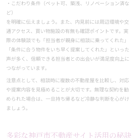
・こだわり条件（ペット可、築浅、リノベーション済な
ど）
を明確に伝えましょう。また、内見前には周辺環境や交
通アクセス、買い物施設の有無も確認ポイントです。実
際の体験談でも「担当者が親身に相談に乗ってくれた」
「条件に合う物件をいち早く提案してくれた」といった
声が多く、信頼できる担当者との出会いが満足度向上に
つながっています。
注意点として、相談時に複数の不動産屋を比較し、対応
や提案内容を見極めることが大切です。無理な契約を勧
められた場合は、一旦持ち帰るなど冷静な判断を心がけ
ましょう。
多彩な神戸市不動産サイト活用の秘訣