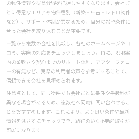
の物件情報や得意分野を把握しやすくなります。会社ご
とに得意なエリアや物件種別（新築・中古・レトロ物件
など）、サポート体制が異なるため、自分の希望条件に
合った会社を絞り込むことが重要です。
一覧から複数の会社を比較し、各社のホームページや口
コミ、実際の対応をチェックしましょう。特に、現地案
内の柔軟さや契約までのサポート体制、アフターフォロ
ーの有無など、実際の利用者の声を参考にすることで、
信頼できる会社を見極められます。
注意点として、同じ物件でも会社ごとに条件や手数料が
異なる場合があるため、複数社へ同時に問い合わせるこ
とをおすすめします。これにより、より良い条件や最新
情報を逃さずにチェックでき、納得のいく不動産取引が
可能になります。