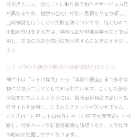
注意点として、会社ごとに取り扱う物件やサービス内容
が異なるため、複数の会社に相談・見積もりを依頼し、
比較検討を行うことが失敗を防ぐコツです。特に初めて
不動産取引をする方は、無料相談や現地見学会などを活
用し、実際の対応や雰囲気を体感することをおすすめし
ます。
レトロ物件や新築不動産の最新情報を得る方法
神戸市は「レトロ物件」から「新築不動産」まで多彩な
物件が揃うエリアとして知られています。こうした最新
情報を効率よく入手するには、情報更新頻度の高い不動
産サイトを活用し、こまめなチェックが欠かせません。
たとえば「神戸 レトロ物件」や「神戸 不動産売買」で検
索し、特集ページや新着情報欄を確認すると、人気物件
の動向が把握しやすくなります。