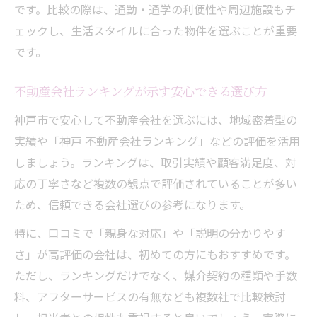
です。比較の際は、通勤・通学の利便性や周辺施設もチ
ェックし、生活スタイルに合った物件を選ぶことが重要
です。
不動産会社ランキングが示す安心できる選び方
神戸市で安心して不動産会社を選ぶには、地域密着型の
実績や「神戸 不動産会社ランキング」などの評価を活用
しましょう。ランキングは、取引実績や顧客満足度、対
応の丁寧さなど複数の観点で評価されていることが多い
ため、信頼できる会社選びの参考になります。
特に、口コミで「親身な対応」や「説明の分かりやす
さ」が高評価の会社は、初めての方にもおすすめです。
ただし、ランキングだけでなく、媒介契約の種類や手数
料、アフターサービスの有無なども複数社で比較検討