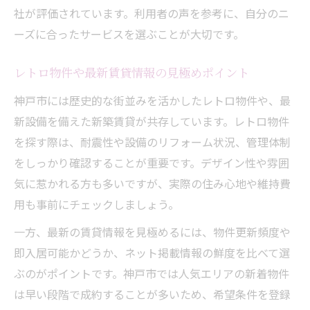
社が評価されています。利用者の声を参考に、自分のニ
ーズに合ったサービスを選ぶことが大切です。
レトロ物件や最新賃貸情報の見極めポイント
神戸市には歴史的な街並みを活かしたレトロ物件や、最
新設備を備えた新築賃貸が共存しています。レトロ物件
を探す際は、耐震性や設備のリフォーム状況、管理体制
をしっかり確認することが重要です。デザイン性や雰囲
気に惹かれる方も多いですが、実際の住み心地や維持費
用も事前にチェックしましょう。
一方、最新の賃貸情報を見極めるには、物件更新頻度や
即入居可能かどうか、ネット掲載情報の鮮度を比べて選
ぶのがポイントです。神戸市では人気エリアの新着物件
は早い段階で成約することが多いため、希望条件を登録