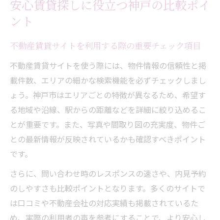
安心賃貸探しに役立つ神戸の比較ポイ
ント
不動産賃貸サイトを利用する際の重要チェック項目
不動産賃貸サイトを使う際には、物件情報の信頼性と掲
載件数、エリアの細かな検索機能を必ずチェックしまし
ょう。神戸市はエリアごとの特徴が異なるため、希望す
る地域や沿線、駅からの距離などを詳細に絞り込めるこ
とが重要です。また、写真や間取り図の充実度、物件ご
との最新情報が反映されているかも確認すべきポイント
です。
さらに、問い合わせ時のレスポンスの速さや、内見予約
のしやすさも比較ポイントとなります。多くのサイトで
は口コミや不動産会社の対応実績も掲載されているた
め、実際の利用者の声を参考にすることで、より安心し