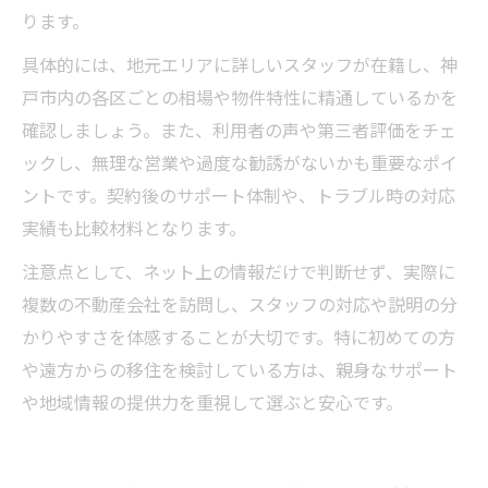
ります。
具体的には、地元エリアに詳しいスタッフが在籍し、神
戸市内の各区ごとの相場や物件特性に精通しているかを
確認しましょう。また、利用者の声や第三者評価をチェ
ックし、無理な営業や過度な勧誘がないかも重要なポイ
ントです。契約後のサポート体制や、トラブル時の対応
実績も比較材料となります。
注意点として、ネット上の情報だけで判断せず、実際に
複数の不動産会社を訪問し、スタッフの対応や説明の分
かりやすさを体感することが大切です。特に初めての方
や遠方からの移住を検討している方は、親身なサポート
や地域情報の提供力を重視して選ぶと安心です。