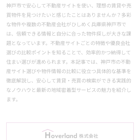
神戸市で安心して不動産サイトを使い、理想の賃貸や売
買物件を見つけたいと感じたことはありませんか？多彩
な物件や複数の不動産会社がひしめく兵庫県神戸市で
は、信頼できる情報と自分に合った物件探しが大きな課
題となっています。不動産サイトごとの特徴や優良会社
選びの比較ポイントを知ることで、効率的かつ納得して
住まい選びが進められます。本記事では、神戸市の不動
産サイト選びや物件情報の比較に役立つ具体的な基準を
徹底解説し、安心して賃貸・売買の検索ができる実践的
なノウハウと最新の地域密着型サービスの魅力を紹介し
ます。