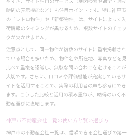
やすさ、サイト独自のサービス（地図検索や通学・通勤
時間の表示機能など）も注目ポイントです。特に神戸市
の「レトロ物件」や「新築物件」は、サイトによって入
荷情報のタイミングが異なるため、複数サイトのチェッ
クが欠かせません。
注意点として、同一物件が複数のサイトに重複掲載され
ている場合も多いため、物件名や所在地、写真などを見
比べて重複を認識し、無駄な問い合わせを避けることが
大切です。さらに、口コミや評価機能が充実しているサ
イトを活用することで、実際の利用者の声も参考にでき
ます。こうした比較と活用の積み重ねが、納得のいく不
動産選びに直結します。
神戸市不動産会社一覧の使い方と賢い選び方
神戸市の不動産会社一覧は、信頼できる会社選びの第一