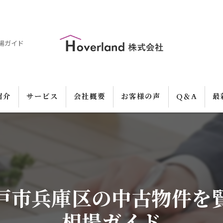
場ガイド
紹介
サービス
会社概要
お客様の声
Q＆A
最
戸市兵庫区の中古物件を