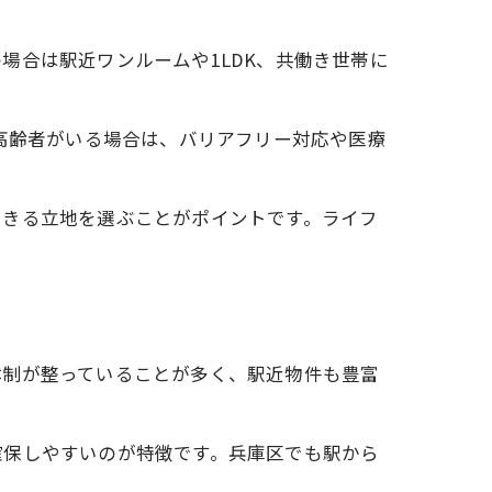
場合は駅近ワンルームや1LDK、共働き世帯に
。高齢者がいる場合は、バリアフリー対応や医療
できる立地を選ぶことがポイントです。ライフ
体制が整っていることが多く、駅近物件も豊富
確保しやすいのが特徴です。兵庫区でも駅から