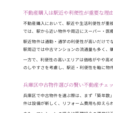
不動産購入は駅近や利便性が重要な理
不動産購入において、駅近や生活利便性が重
では、駅から近い物件や周辺にスーパー・医
駅近物件は通勤・通学の利便性が高いだけで
駅周辺では中古マンションの流通量も多く、
一方で、利便性の高いエリアは価格がやや高
のしやすさを考慮し、駅近・利便性を軸に物
兵庫区中古物件選びの賢い不動産チェ
兵庫区で中古物件を選ぶ際は、まず「築年数
件は設備が新しく、リフォーム費用も抑えら