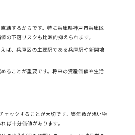
に直結するからです。特に兵庫県神戸市兵庫区
価値の下落リスクも比較的抑えられます。
例えば、兵庫区の主要駅である兵庫駅や新開地
極めることが重要です。将来の資産価値や生活
チェックすることが大切です。築年数が浅い物
あれば十分価値があります。