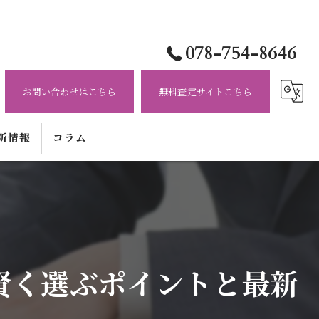
078-754-8646
お問い合わせはこちら
無料査定サイトこちら
新情報
コラム
賢く選ぶポイントと最新