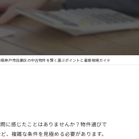
庫県神戸市兵庫区の中古物件を賢く選ぶポイントと最新相場ガイド
疑問に感じたことはありませんか？物件選びで
など、複雑な条件を見極める必要があります。