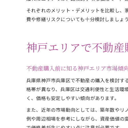
それぞれのメリット・デメリットを比較し、
費や修繕リスクについても十分検討しましょ
神戸エリアで不動産
不動産購入前に知る神戸エリア市場傾
兵庫県神戸市兵庫区で不動産の購入を検討す
格帯が異なり、兵庫区は交通利便性と生活環
く、価格も安定しやすい傾向があります。
また、近年の市場動向としては、築年数やリ
例や周辺相場を参考にしながら、資産価値の
で価格差が生じやすい点に注意が必要です。