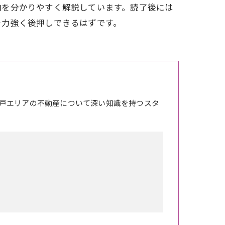
向を分かりやすく解説しています。読了後には
を力強く後押しできるはずです。
戸エリアの不動産について深い知識を持つスタ