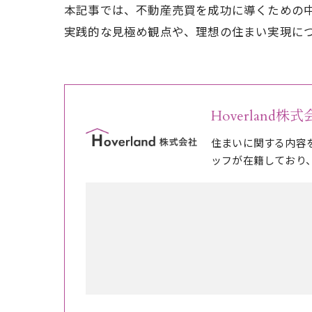
本記事では、不動産売買を成功に導くための
実践的な見極め観点や、理想の住まい実現に
Hoverland株
住まいに関する内容
ッフが在籍しており