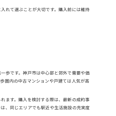
に入れて選ぶことが大切です。購入前には維持
第一歩です。神戸市は中心部と郊外で需要や価
徒歩圏内の中古マンションや戸建ては人気が高
られます。購入を検討する際は、最新の成約事
件は、同じエリアでも駅近や生活施設の充実度