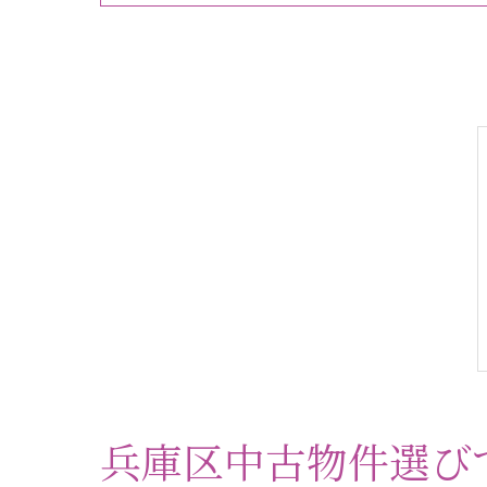
兵庫区中古物件選び