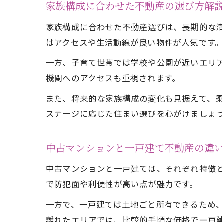
家族構成に合わせた不動産の選び方解
家族構成に合わせた不動産選びは、長期的な満
はアクセスや生活動線が良い物件が人気です
一方、子育て世帯では学校や公園が近いエリア
機関へのアクセスも重視されます。
また、将来的な家族構成の変化も見据えて、
ステージに応じた住まい選びを心がけましょ
中古マンションと一戸建て不動産の違
中古マンションと一戸建ては、それぞれ特徴
で防犯面や利便性が高い点が魅力です。
一方で、一戸建ては土地ごと所有できるため
離れたエリアでは、比較的手頃な価格で一戸