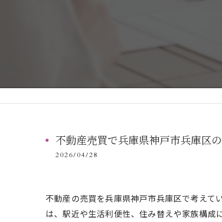
不動産売買で兵庫県神戸市兵庫区の
2026/04/28
不動産の売買を兵庫県神戸市兵庫区で考えて
は、駅近や生活利便性、住み替えや家族構成