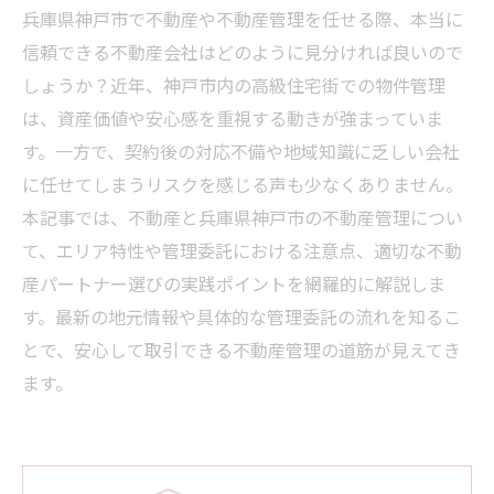
兵庫県神戸市で不動産や不動産管理を任せる際、本当に
信頼できる不動産会社はどのように見分ければ良いので
しょうか？近年、神戸市内の高級住宅街での物件管理
は、資産価値や安心感を重視する動きが強まっていま
す。一方で、契約後の対応不備や地域知識に乏しい会社
に任せてしまうリスクを感じる声も少なくありません。
本記事では、不動産と兵庫県神戸市の不動産管理につい
て、エリア特性や管理委託における注意点、適切な不動
産パートナー選びの実践ポイントを網羅的に解説しま
す。最新の地元情報や具体的な管理委託の流れを知るこ
とで、安心して取引できる不動産管理の道筋が見えてき
ます。