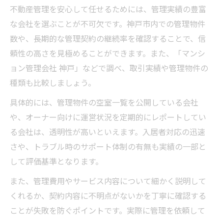
不動産管理を安心して任せるためには、管理実績の豊富
な会社を選ぶことが不可欠です。神戸市内での管理物件
数や、長期的な管理契約の継続率を確認することで、信
頼性の高さを見極めることができます。また、「マンシ
ョン管理会社 神戸」などで調べ、取引実績や管理物件の
種類も比較しましょう。
具体的には、管理物件の空室一覧を公開している会社
や、オーナー向けに運営状況を定期的にレポートしてい
る会社は、透明性が高いといえます。入居者対応の迅速
さや、トラブル時のサポート体制の有無も実績の一部と
して評価基準となります。
また、管理費用やサービス内容について細かく説明して
くれるか、契約内容に不明点がないかを丁寧に確認する
ことが失敗を防ぐポイントです。実際に管理を依頼して