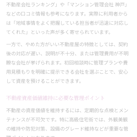
不動産会社ランキング」や「マンション管理会社 神戸」
などの口コミ情報も参考になります。実際に利用者から
は「地域事情をよく把握している担当者が迅速に対応し
てくれた」といった声が多く寄せられています。
一方で、やめた方がいい不動産屋の特徴としては、契約
後の対応が遅い、説明が不十分、または管理費用が不明
瞭な会社が挙げられます。初回相談時に管理プランや費
用見積もりを明確に提示できる会社を選ぶことで、安心
して資産を預けることができます。
不動産資産価値維持に必要な管理ポイント
不動産の資産価値を維持するには、定期的な点検とメン
テナンスが不可欠です。特に高級住宅街では、外観美観
の維持や防犯対策、設備のグレード維持などが重要な管