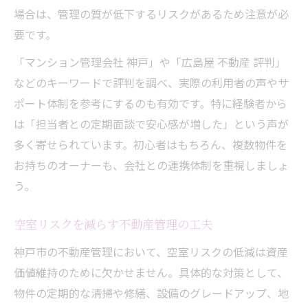
場合は、管理の質が低下するリスクがあるため注意が必
要です。
「マンション管理会社 神戸」や「広島屋 不動産 評判」
などのキーワードで評判を調べ、実際の利用者の声やサ
ポート体制を参考にするのも有効です。特に経験者から
は「担当者との定期面談で安心感が増した」という声が
多く寄せられています。初心者はもちろん、複数物件を
お持ちのオーナーも、会社との連携体制を重視しましょ
う。
空室リスクを減らす不動産管理の工夫
神戸市の不動産管理において、空室リスクの低減は資産
価値維持のために欠かせません。具体的な対策として、
物件の定期的な清掃や修繕、設備のグレードアップ、地