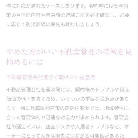
時に対応が遅れたケースもあります。契約時には安全対
策の具体的内容や緊急時の連絡方法を必ず確認し、必要
に応じて防災訓練の実施も検討しましょう。
やめた方がいい不動産管理の特徴を見
極めるには
不動産管理会社選びで避けたい注意点
不動産管理会社を選ぶ際には、契約後のトラブルや資産
価値の低下を防ぐため、いくつかの重要な注意点があり
ます。特に兵庫県神戸市の高級住宅街では、地域特性に
合った管理体制や迅速な対応力が求められます。管理会
社の選定ミスは、空室リスクや入居者トラブルなど、オ
ーナーにとって大きな損失につながる可能性があるた