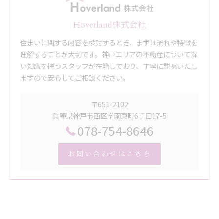
Hoverland株式会社
住まいに関する内容を検討するとき、まずは流れや特徴を
理解することが大切です。神戸エリアの不動産について深
い知識を持つスタッフが在籍しており、丁寧に説明いたし
ますので安心してご相談ください。
〒651-2102
兵庫県神戸市西区学園東町6丁目17-5
078-754-8646
お問い合わせはこちら