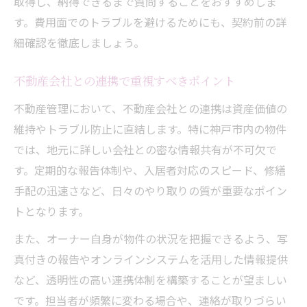
取得し、納得できるまで質問することをおすすめしま
す。費用面でのトラブルを避けるためにも、契約前の詳
細確認を徹底しましょう。
不動産会社との連携で重視すべきポイント
不動産管理において、不動産会社との連携は資産価値の
維持やトラブル防止に直結します。特に神戸市内の物件
では、地元に詳しい会社との密な情報共有が不可欠で
す。定期的な報告体制や、入居者対応のスピード、修繕
手配の迅速さなど、日々のやり取りの質が重要なポイン
トとなります。
また、オーナー自身が物件の状況を把握できるよう、写
真付きの報告やオンラインシステムを活用した情報提供
など、透明性の高い連携体制を構築することが望ましい
です。担当者が頻繁に変わる場合や、連絡が取りづらい