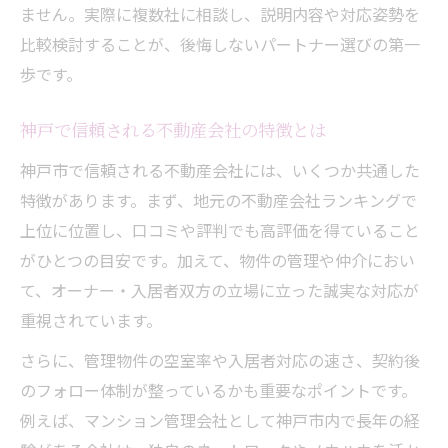
ません。実際に複数社に相談し、説明内容や対応姿勢を
比較検討することが、後悔しないパートナー選びの第一
歩です。
神戸で信頼される不動産会社の特徴とは
神戸市で信頼される不動産会社には、いくつか共通した
特徴があります。まず、地元の不動産会社ランキングで
上位に位置し、口コミや評判でも高評価を得ていること
がひとつの目安です。加えて、物件の管理や仲介におい
て、オーナー・入居者双方の立場に立った誠実な対応が
重視されています。
さらに、管理物件の空室率や入居者対応の速さ、契約後
のフォロー体制が整っているかも重要なポイントです。
例えば、マンション管理会社として神戸市内で長年の経