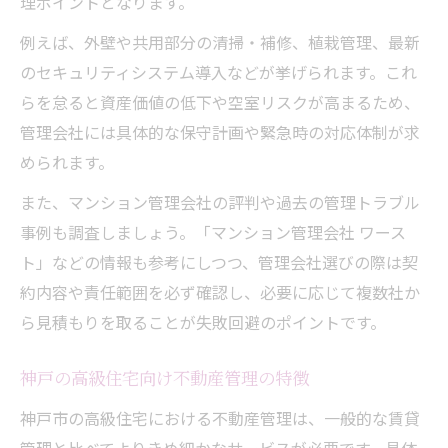
理ポイントとなります。
例えば、外壁や共用部分の清掃・補修、植栽管理、最新
のセキュリティシステム導入などが挙げられます。これ
らを怠ると資産価値の低下や空室リスクが高まるため、
管理会社には具体的な保守計画や緊急時の対応体制が求
められます。
また、マンション管理会社の評判や過去の管理トラブル
事例も調査しましょう。「マンション管理会社 ワース
ト」などの情報も参考にしつつ、管理会社選びの際は契
約内容や責任範囲を必ず確認し、必要に応じて複数社か
ら見積もりを取ることが失敗回避のポイントです。
神戸の高級住宅向け不動産管理の特徴
神戸市の高級住宅における不動産管理は、一般的な賃貸