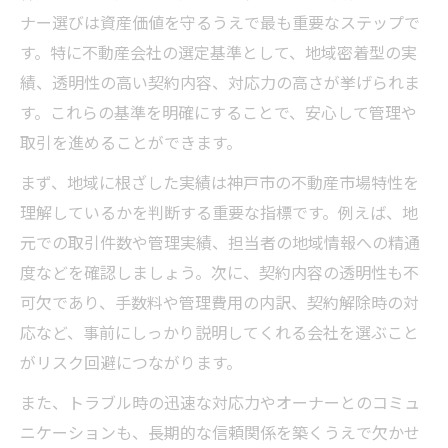
ナー選びは資産価値を守るうえで最も重要なステップで
す。特に不動産会社の選定基準として、地域密着型の実
績、透明性の高い契約内容、対応力の高さが挙げられま
す。これらの基準を明確にすることで、安心して管理や
取引を進めることができます。
まず、地域に根ざした実績は神戸市の不動産市場特性を
理解しているかを判断する重要な指標です。例えば、地
元での取引件数や管理実績、担当者の地域情報への精通
度などを確認しましょう。次に、契約内容の透明性も不
可欠であり、手数料や管理費用の内訳、契約解除時の対
応など、事前にしっかり説明してくれる会社を選ぶこと
がリスク回避につながります。
また、トラブル時の迅速な対応力やオーナーとのコミュ
ニケーションも、長期的な信頼関係を築くうえで欠かせ