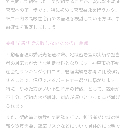
で質問して納得した上で契約することが、安心な不動産
管理への第一歩です。特に初めて管理委託を行う方や、
神戸市内の高級住宅街での管理を検討している方は、事
前確認を徹底しましょう。
委託先選びで失敗しないための注意点
不動産管理の委託先を選ぶ際、地域密着型の実績や担当
者の対応力が大きな判断材料となります。神戸市の不動
産会社ランキングや口コミ、管理実績を参考に比較検討
することで、信頼できるパートナー選びに繋がります。
特に「やめた方がいい不動産屋の特徴」として、説明が
不十分、契約内容が曖昧、対応が遅いといった点が挙げ
られます。
また、契約前に複数社で面談を行い、担当者が地域の情
報や賃貸需要、空室リスクなどについて具体的に説明で