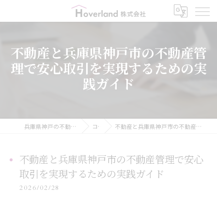
不動産と兵庫県神戸市の不動産管
理で安心取引を実現するための実
践ガイド
兵庫県神戸の不動産ならHoverland株式会社
コラム
不動産と兵庫県神戸市の不動産管理で安心取引を実現するための実践ガイド
不動産と兵庫県神戸市の不動産管理で安心
取引を実現するための実践ガイド
2026/02/28