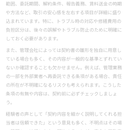
範囲、委託期間、解約条件、報告義務、賃料送金の時期
や方法など、取引の安心感を左右する項目が詳細に盛り
込まれています。特に、トラブル時の対応や修繕費用の
負担区分は、後々の誤解やトラブル防止のために明確に
しておく必要があります。
また、管理会社によっては契約書の雛形を独自に用意し
ている場合も多く、その内容が一般的な基準とずれてい
ないか確認することも欠かせません。例えば、管理業務
の一部を外部業者へ再委託できる条項がある場合、責任
の所在が不明確になるリスクも考えられます。こうした
条項の有無や内容は、契約前に必ずチェックしましょ
う。
経験者の声として「契約内容を細かく説明してくれる担
当者は信頼できた」という意見も多く、不明点はその場