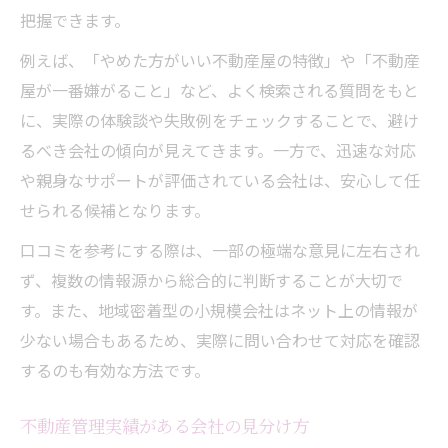
把握できます。
例えば、「やめた方がいい不動産屋の特徴」や「不動産
屋が一番嫌がること」など、よく検索される質問をもと
に、実際の体験談や失敗例をチェックすることで、避け
るべき会社の傾向が見えてきます。一方で、迅速な対応
や親身なサポートが評価されている会社は、安心して任
せられる候補となります。
口コミを参考にする際は、一部の極端な意見に左右され
ず、複数の情報源から総合的に判断することが大切で
す。また、地域密着型の小規模会社はネット上の情報が
少ない場合もあるため、実際に問い合わせて対応を確認
するのも有効な方法です。
不動産管理実績がある会社の見分け方