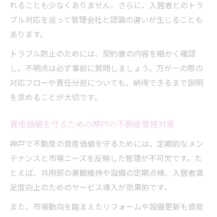
れることも少なくありません。さらに、入居者とのトラ
ブル対応を巡って管理会社と認識の違いが生じることも
あります。
トラブル防止のためには、契約書の内容を細かく確認
し、不明点は必ず事前に質問しましょう。万が一の際の
対応フローや責任分担についても、納得できるまで説明
を求めることが大切です。
資産価値を守るための神戸の不動産管理対策
神戸で不動産の資産価値を守るためには、定期的なメン
テナンスと市場ニーズを反映した管理が不可欠です。た
とえば、共用部の美観維持や設備の定期点検、入居者満
足度向上のためのサービス導入が効果的です。
また、市場動向を踏まえたリフォームや設備更新も資産