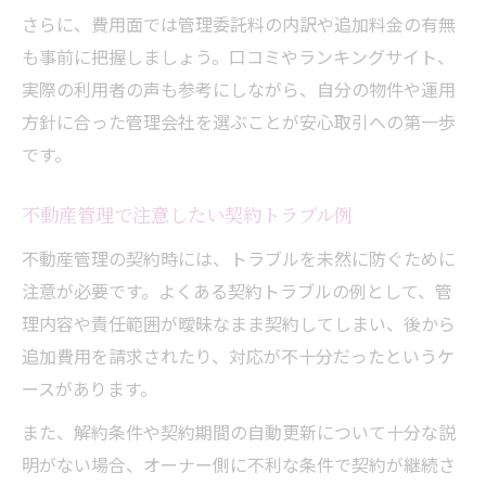
さらに、費用面では管理委託料の内訳や追加料金の有無
も事前に把握しましょう。口コミやランキングサイト、
実際の利用者の声も参考にしながら、自分の物件や運用
方針に合った管理会社を選ぶことが安心取引への第一歩
です。
不動産管理で注意したい契約トラブル例
不動産管理の契約時には、トラブルを未然に防ぐために
注意が必要です。よくある契約トラブルの例として、管
理内容や責任範囲が曖昧なまま契約してしまい、後から
追加費用を請求されたり、対応が不十分だったというケ
ースがあります。
また、解約条件や契約期間の自動更新について十分な説
明がない場合、オーナー側に不利な条件で契約が継続さ