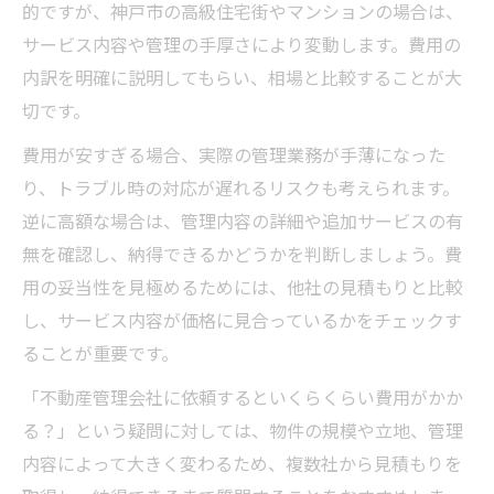
的ですが、神戸市の高級住宅街やマンションの場合は、
サービス内容や管理の手厚さにより変動します。費用の
内訳を明確に説明してもらい、相場と比較することが大
切です。
費用が安すぎる場合、実際の管理業務が手薄になった
り、トラブル時の対応が遅れるリスクも考えられます。
逆に高額な場合は、管理内容の詳細や追加サービスの有
無を確認し、納得できるかどうかを判断しましょう。費
用の妥当性を見極めるためには、他社の見積もりと比較
し、サービス内容が価格に見合っているかをチェックす
ることが重要です。
「不動産管理会社に依頼するといくらくらい費用がかか
る？」という疑問に対しては、物件の規模や立地、管理
内容によって大きく変わるため、複数社から見積もりを