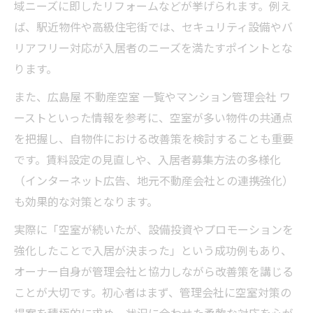
域ニーズに即したリフォームなどが挙げられます。例え
ば、駅近物件や高級住宅街では、セキュリティ設備やバ
リアフリー対応が入居者のニーズを満たすポイントとな
ります。
また、広島屋 不動産空室 一覧やマンション管理会社 ワ
ーストといった情報を参考に、空室が多い物件の共通点
を把握し、自物件における改善策を検討することも重要
です。賃料設定の見直しや、入居者募集方法の多様化
（インターネット広告、地元不動産会社との連携強化）
も効果的な対策となります。
実際に「空室が続いたが、設備投資やプロモーションを
強化したことで入居が決まった」という成功例もあり、
オーナー自身が管理会社と協力しながら改善策を講じる
ことが大切です。初心者はまず、管理会社に空室対策の