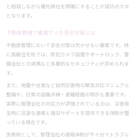
と相談しながら優先順位を明確にすることが成功のカギ
となります。
不動産管理で重視すべき安全対策とは
不動産管理において安全対策は欠かせない要素です。特
に高級住宅街では、防犯カメラ設置やオートロック、警
備会社との連携など多層的なセキュリティが求められま
す。
また、地震や台風など自然災害時の緊急対応マニュアル
整備や、日常の設備点検・避難経路の明示も重要です。
実際に管理会社の対応力が評価されているのは、災害発
生時に迅速な連絡と復旧サポートを提供できる体制が整
っている場合です。
失敗例として、管理会社の連絡体制が不十分でトラブル