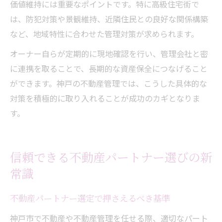
価値維持には重要なポイントです。特に高級住宅街で
は、防犯対策や景観維持、近隣住民との良好な関係構築
など、地域特性に合わせた管理対策が求められます。
オーナー自らが定期的に現地確認を行い、管理会社と密
に連携を取ることで、長期的な資産保全につなげること
ができます。神戸の不動産管理では、こうした具体的な
対策を積極的に取り入れることが成功のカギとなりま
す。
信頼できる不動産パートナー選びの新
常識
不動産パートナー選定で押さえるべき基準
神戸市で不動産や不動産管理を任せる際、適切なパート