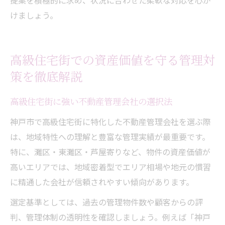
提案を積極的に求め、状況に合わせた柔軟な対応を心が
けましょう。
高級住宅街での資産価値を守る管理対
策を徹底解説
高級住宅街に強い不動産管理会社の選択法
神戸市で高級住宅街に特化した不動産管理会社を選ぶ際
は、地域特性への理解と豊富な管理実績が最重要です。
特に、灘区・東灘区・芦屋寄りなど、物件の資産価値が
高いエリアでは、地域密着型でエリア相場や地元の慣習
に精通した会社が信頼されやすい傾向があります。
選定基準としては、過去の管理物件数や顧客からの評
判、管理体制の透明性を確認しましょう。例えば「神戸