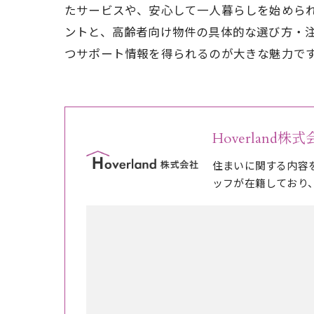
たサービスや、安心して一人暮らしを始めら
ントと、高齢者向け物件の具体的な選び方・
つサポート情報を得られるのが大きな魅力で
Hoverland株
住まいに関する内容
ッフが在籍しており