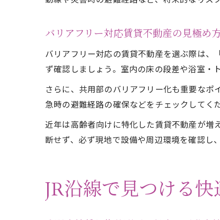
バリアフリー対応賃貸不動産の見極め
バリアフリー対応の賃貸不動産を選ぶ際は、
ず確認しましょう。室内の床の段差や浴室・
さらに、共用部のバリアフリー化も重要なポ
急時の避難経路の確保などをチェックしてく
近年は高齢者向けに特化した賃貸不動産が増
断せず、必ず現地で設備や周辺環境を確認し
JR沿線で見つける