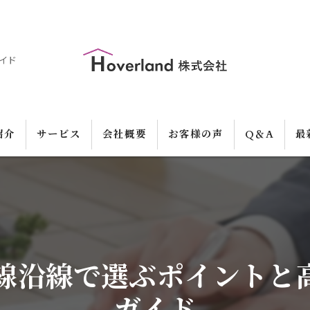
イド
紹介
サービス
会社概要
お客様の声
Q＆A
最
本線沿線で選ぶポイントと