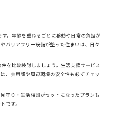
です。年齢を重ねるごとに移動や日常の負担が
件やバリアフリー設備が整った住まいは、日々
物件を比較検討しましょう。生活支援サービス
には、共用部や周辺環境の安全性も必ずチェッ
、見守り・生活相談がセットになったプランも
ントです。