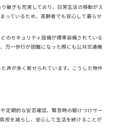
乗り継ぎも充実しており、日常生活の移動がス
集まっているため、高齢者でも安心して暮らせ
などのセキュリティ設備が標準装備されている
は、万一歩行が困難になった際にも公共交通機
った声が多く寄せられています。こうした物件
行や定期的な安否確認、緊急時の駆けつけサー
の負担を減らし、安心して生活を続けることが