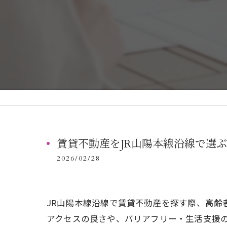
賃貸不動産をJR山陽本線沿線で選
2026/02/28
JR山陽本線沿線で賃貸不動産を探す際、高
アクセスの良さや、バリアフリー・生活支援