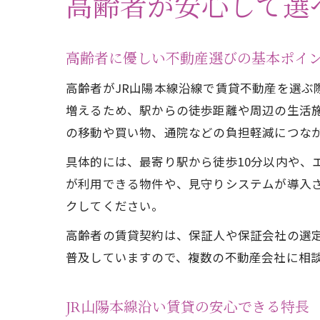
高齢者が安心して選
高齢者に優しい不動産選びの基本ポイ
高齢者がJR山陽本線沿線で賃貸不動産を選
増えるため、駅からの徒歩距離や周辺の生活
の移動や買い物、通院などの負担軽減につな
具体的には、最寄り駅から徒歩10分以内や、
が利用できる物件や、見守りシステムが導入
クしてください。
高齢者の賃貸契約は、保証人や保証会社の選
普及していますので、複数の不動産会社に相
JR山陽本線沿い賃貸の安心できる特長