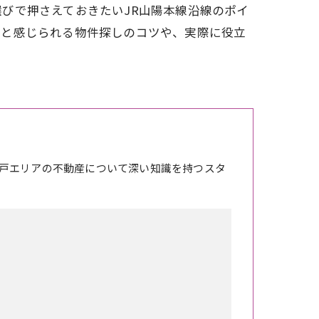
びで押さえておきたいJR山陽本線沿線のポイ
適と感じられる物件探しのコツや、実際に役立
戸エリアの不動産について深い知識を持つスタ