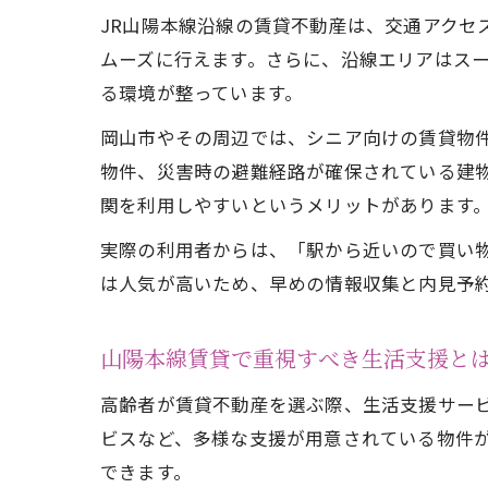
JR山陽本線沿線の賃貸不動産は、交通アクセ
ムーズに行えます。さらに、沿線エリアはス
る環境が整っています。
岡山市やその周辺では、シニア向けの賃貸物
物件、災害時の避難経路が確保されている建
関を利用しやすいというメリットがあります
実際の利用者からは、「駅から近いので買い
は人気が高いため、早めの情報収集と内見予
山陽本線賃貸で重視すべき生活支援と
高齢者が賃貸不動産を選ぶ際、生活支援サー
ビスなど、多様な支援が用意されている物件
できます。