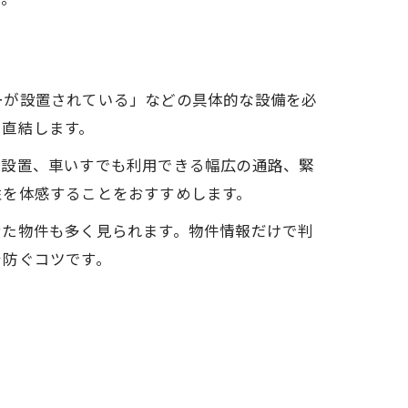
ーが設置されている」などの具体的な設備を必
に直結します。
プ設置、車いすでも利用できる幅広の通路、緊
性を体感することをおすすめします。
せた物件も多く見られます。物件情報だけで判
を防ぐコツです。