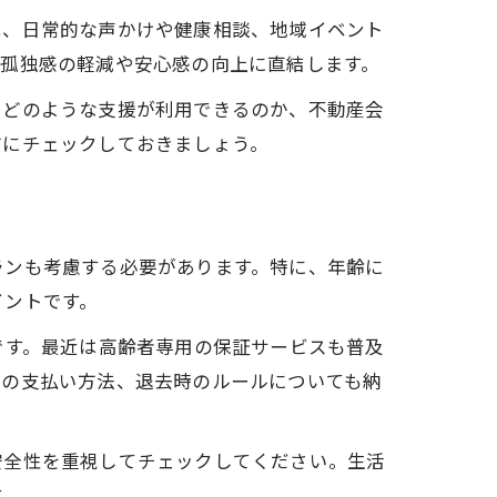
は、日常的な声かけや健康相談、地域イベント
、孤独感の軽減や安心感の向上に直結します。
、どのような支援が利用できるのか、不動産会
前にチェックしておきましょう。
ランも考慮する必要があります。特に、年齢に
イントです。
です。最近は高齢者専用の保証サービスも普及
賃の支払い方法、退去時のルールについても納
安全性を重視してチェックしてください。生活
す。