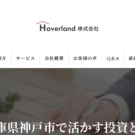
紹介
サービス
会社概要
お客様の声
Q＆A
最
庫県神戸市で活かす投資