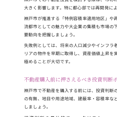
大きく影響します。特に都心部では再開発に
神戸市が推進する「特例容積率適用地区」や
流都市としての魅力や大企業の集積も市場の
要動向を把握しましょう。
失敗例としては、将来の人口減少やインフラ
リアの物件を早期に取得し、資産価値上昇を
極めることが大切です。
不動産購入前に押さえるべき投資判断
神戸市で不動産を購入する前には、投資判断
の有無、地目や用途地域、建蔽率・容積率な
しましょう。