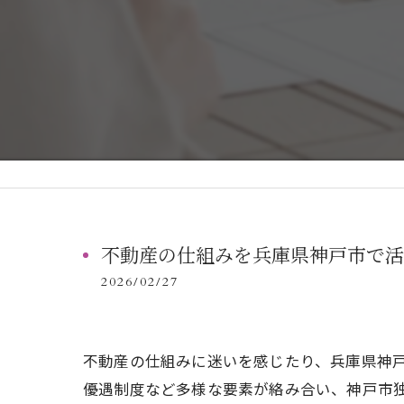
不動産の仕組みを兵庫県神戸市で活
2026/02/27
不動産の仕組みに迷いを感じたり、兵庫県神
優遇制度など多様な要素が絡み合い、神戸市