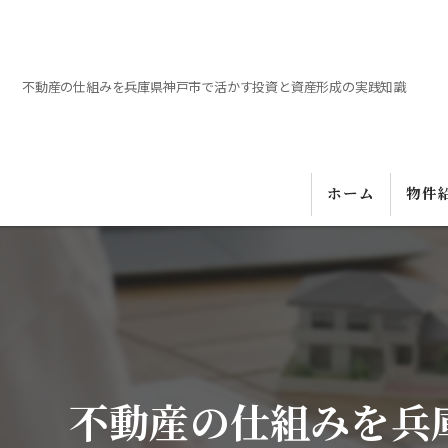
不動産の仕組みを兵庫県神戸市で活かす投資と資産形成の実践知識
ホーム
物件
不動産の仕組みを兵