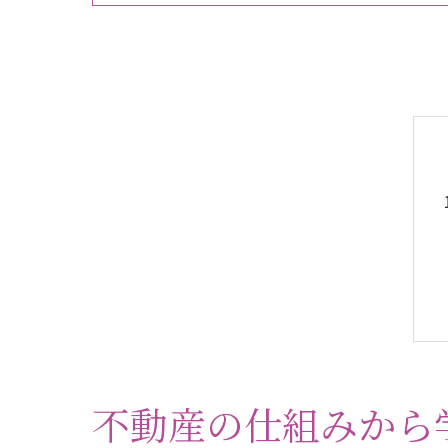
不動産の仕組みから