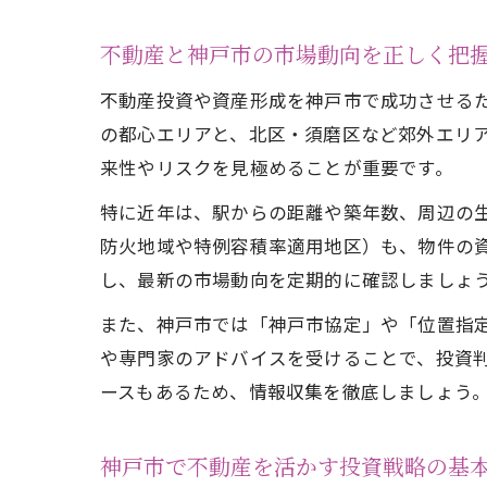
不動産と神戸市の市場動向を正しく把
不動産投資や資産形成を神戸市で成功させる
の都心エリアと、北区・須磨区など郊外エリ
来性やリスクを見極めることが重要です。
特に近年は、駅からの距離や築年数、周辺の
防火地域や特例容積率適用地区）も、物件の
し、最新の市場動向を定期的に確認しましょ
また、神戸市では「神戸市協定」や「位置指
や専門家のアドバイスを受けることで、投資
ースもあるため、情報収集を徹底しましょう
神戸市で不動産を活かす投資戦略の基