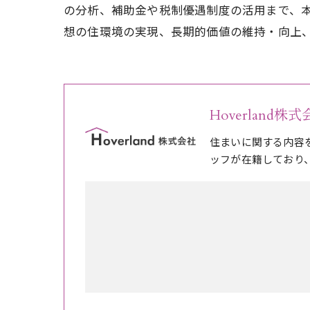
の分析、補助金や税制優遇制度の活用まで、
想の住環境の実現、長期的価値の維持・向上
Hoverland株
住まいに関する内容
ッフが在籍しており