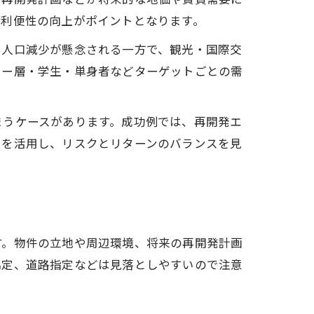
通利便性の向上がポイントとなります。
。人口減少が懸念される一方で、観光・国際交
リー層・学生・単身者などターゲットごとの需
まうケースがあります。成功例では、再開発エ
タを活用し、リスクとリターンのバランスを見
す。物件の立地や周辺環境、将来の再開発計画
協定、道路指定などは見落としやすいので注意