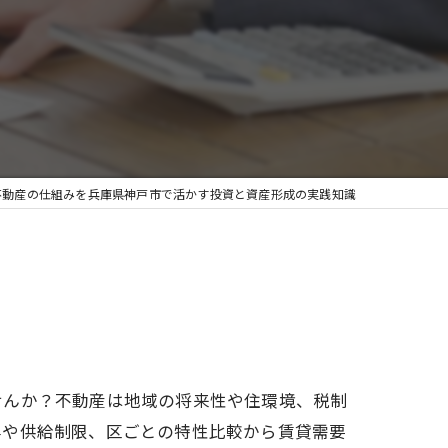
不動産の仕組みを兵庫県神戸市で活かす投資と資産形成の実践知識
せんか？不動産は地域の将来性や住環境、税制
昇や供給制限、区ごとの特性比較から賃貸需要