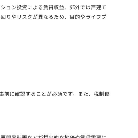
ンション投資による賃貸収益、郊外では戸建て
利回りやリスクが異なるため、目的やライフプ
を事前に確認することが必須です。また、税制優
、再開発計画などが将来的な地価や賃貸需要に