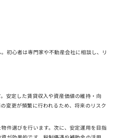
ん。初心者は専門家や不動産会社に相談し、リ
す。安定した賃貸収入や資産価値の維持・向
画の変更が頻繁に行われるため、将来のリスク
た物件選びを行います。次に、安定運用を目指
投資が効果的です。税制優遇や補助金の活用