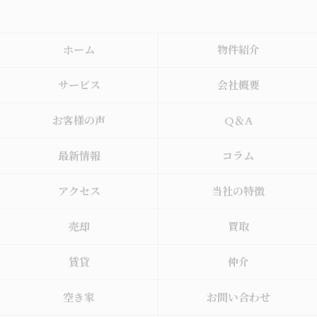
ホーム
物件紹介
サービス
会社概要
お客様の声
Q＆A
最新情報
コラム
アクセス
当社の特徴
売却
買取
賃貸
仲介
空き家
お問い合わせ