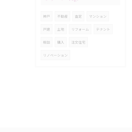
神戸
不動産
査定
マンション
戸建
土地
リフォーム
テナント
相談
購入
注文住宅
リノベーション