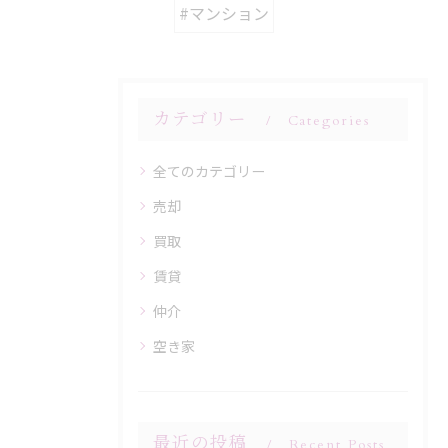
#マンション
カテゴリー
Categories
全てのカテゴリー
売却
買取
賃貸
仲介
空き家
最近の投稿
Recent Posts